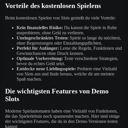
Vorteile des kostenlosen Spielens
Beim kostenlosen Spielen von Slots genießt du viele Vorteile:
Kein finanzielles Risiko:
Du kannst die Spiele in Ruhe
ausprobieren, ohne Geld zu verlieren.
Uneingeschränktes Testen:
Spiele so lange du möchtest,
ohne Begrenzungen oder Einzahlungspflichten.
Perfekt für Anfänger:
Lerne die Regeln, Funktionen und
Gewinnchancen ohne Druck kennen.
Optimale Vorbereitung:
Teste verschiedene Strategien,
bevor du echtes Geld setzt.
Entdecke neue Lieblingsspiele:
Probiere eine Vielzahl
von Slots aus und finde heraus, welche dir am meisten
Spaß machen.
Die wichtigsten Features von Demo
Slots
Moderne Spielautomaten haben eine Vielzahl von Funktionen,
die das Spielerlebnis noch spannender machen. Hier sind einige
der wichtigsten Features, die du in den Demo-Versionen testen
kannst: