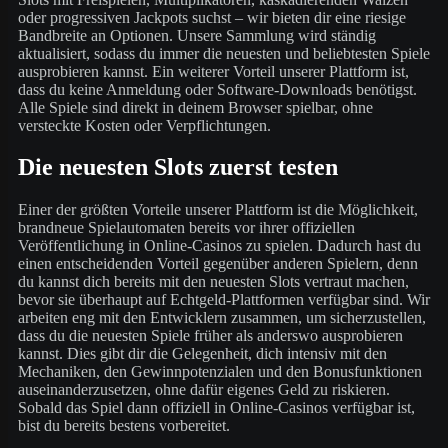
oder progressiven Jackpots suchst – wir bieten dir eine riesige
Bandbreite an Optionen. Unsere Sammlung wird ständig
aktualisiert, sodass du immer die neuesten und beliebtesten Spiele
ausprobieren kannst. Ein weiterer Vorteil unserer Plattform ist,
dass du keine Anmeldung oder Software-Downloads benötigst.
Alle Spiele sind direkt in deinem Browser spielbar, ohne
versteckte Kosten oder Verpflichtungen.
Die neuesten Slots zuerst testen
Einer der größten Vorteile unserer Plattform ist die Möglichkeit,
brandneue Spielautomaten bereits vor ihrer offiziellen
Veröffentlichung in Online-Casinos zu spielen. Dadurch hast du
einen entscheidenden Vorteil gegenüber anderen Spielern, denn
du kannst dich bereits mit den neuesten Slots vertraut machen,
bevor sie überhaupt auf Echtgeld-Plattformen verfügbar sind. Wir
arbeiten eng mit den Entwicklern zusammen, um sicherzustellen,
dass du die neuesten Spiele früher als anderswo ausprobieren
kannst. Dies gibt dir die Gelegenheit, dich intensiv mit den
Mechaniken, den Gewinnpotenzialen und den Bonusfunktionen
auseinanderzusetzen, ohne dafür eigenes Geld zu riskieren.
Sobald das Spiel dann offiziell in Online-Casinos verfügbar ist,
bist du bereits bestens vorbereitet.