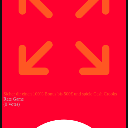
Sicher dir einen 100% Bonus bis 500€ und spiele Cash Crooks
Rate Game
(
0
Votes)