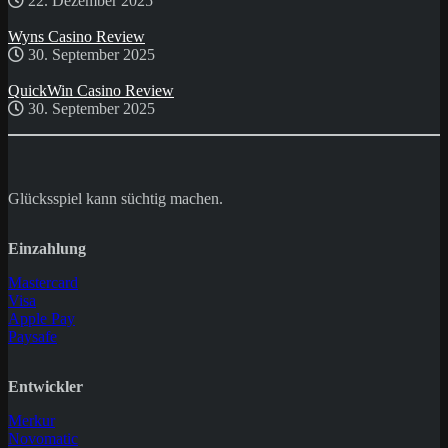
22. Dezember 2025
Wyns Casino Review
30. September 2025
QuickWin Casino Review
30. September 2025
Glücksspiel kann süchtig machen.
Einzahlung
Mastercard
Visa
Apple Pay
Paysafe
Entwickler
Merkur
Novomatic