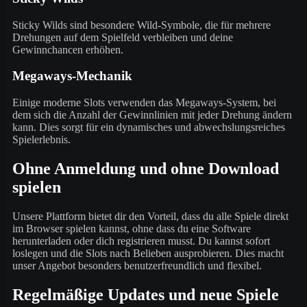
Sticky Wilds sind besondere Wild-Symbole, die für mehrere
Drehungen auf dem Spielfeld verbleiben und deine
Gewinnchancen erhöhen.
Megaways-Mechanik
Einige moderne Slots verwenden das Megaways-System, bei
dem sich die Anzahl der Gewinnlinien mit jeder Drehung ändern
kann. Dies sorgt für ein dynamisches und abwechslungsreiches
Spielerlebnis.
Ohne Anmeldung und ohne Download
spielen
Unsere Plattform bietet dir den Vorteil, dass du alle Spiele direkt
im Browser spielen kannst, ohne dass du eine Software
herunterladen oder dich registrieren musst. Du kannst sofort
loslegen und die Slots nach Belieben ausprobieren. Dies macht
unser Angebot besonders benutzerfreundlich und flexibel.
Regelmäßige Updates und neue Spiele