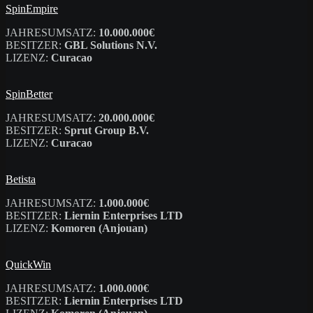
SpinEmpire
JAHRESUMSATZ:
10.000.000€
BESITZER:
GBL Solutions N.V.
LIZENZ:
Curacao
SpinBetter
JAHRESUMSATZ:
20.000.000€
BESITZER:
Sprut Group B.V.
LIZENZ:
Curacao
Betista
JAHRESUMSATZ:
1.000.000€
BESITZER:
Liernin Enterprises LTD
LIZENZ:
Komoren (Anjouan)
QuickWin
JAHRESUMSATZ:
1.000.000€
BESITZER:
Liernin Enterprises LTD