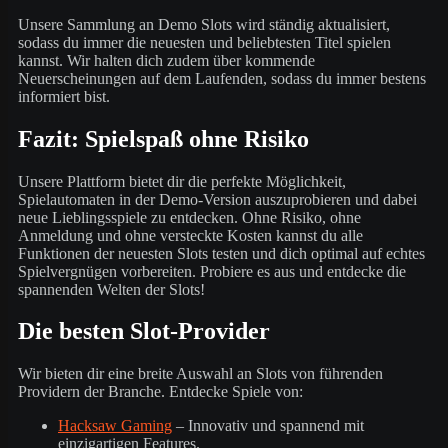
Unsere Sammlung an Demo Slots wird ständig aktualisiert,
sodass du immer die neuesten und beliebtesten Titel spielen
kannst. Wir halten dich zudem über kommende
Neuerscheinungen auf dem Laufenden, sodass du immer bestens
informiert bist.
Fazit: Spielspaß ohne Risiko
Unsere Plattform bietet dir die perfekte Möglichkeit,
Spielautomaten in der Demo-Version auszuprobieren und dabei
neue Lieblingsspiele zu entdecken. Ohne Risiko, ohne
Anmeldung und ohne versteckte Kosten kannst du alle
Funktionen der neuesten Slots testen und dich optimal auf echtes
Spielvergnügen vorbereiten. Probiere es aus und entdecke die
spannenden Welten der Slots!
Die besten Slot-Provider
Wir bieten dir eine breite Auswahl an Slots von führenden
Providern der Branche. Entdecke Spiele von:
Hacksaw Gaming
– Innovativ und spannend mit
einzigartigen Features.