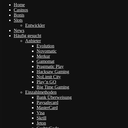
Home
Casinos
Bonis
Slots
Entwickler
News
Häufig gesucht
Anbieter
Evolution
Novomatic
Merkur
Gamomat
Pragmatic Play
Hacksaw Gaming
NoLimit City
Play’n GO
Big Time Gaming
Einzahlmethoden
Bank Überweisung
Paysafecard
MasterCard
Visa
Skrill
Jeton