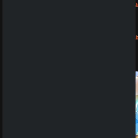
Demoversion
CryptoRush
200% bis
Having issues with
Dragons of Arcane Wild 2
?
zu 2.500€
Robert99
zu
CryptoRush
200% bis
zu 2.500€
Submit
Sicher dir einen 100% Bonus bis 500€ und spiele
Dragons of Arcane Wild 2
News
Try Our Featured Games
SpinEmpire Casino
Review
8. Januar 2026
SpinBetter Casino
Review
22. Dezember
2025
Wyns Casino Revie
30. September
2025
QuickWin Casino
Review