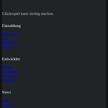
Glücksspiel kann süchtig machen.
Einzahlung
Mastercard
Visa
Apple Pay
Paysafe
Entwickler
Merkur
Novomatic
Play'n Go
Pragmatic
News
Alle
Casinos