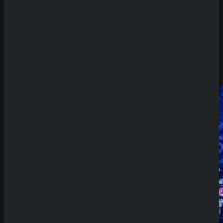
Demo Spiel