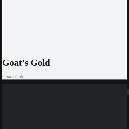
Jeton
CashtoCode
MiFinity
MuchBetter
Auszahlmethoden
Bank Überweisung
MasterCard
Visa
Skrill
Bitcoin
Goat’s Gold
Goat’s Gold
Suchen
Neue Casinos