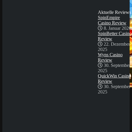
30. September
2025
Aktuelle Reviews
SpinEmpire
Casino Review
8. Januar 2026
SpinBetter Casino
Review
22. Dezember
2025
Wyns Casino
Review
30. September
2025
QuickWin Casino
Review
30. September
Demo Spiel
2025