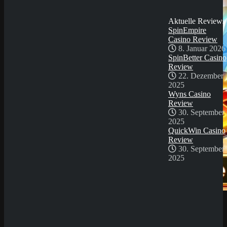
30. September
2025
Aktuelle Reviews
SpinEmpire
Casino Review
8. Januar 2026
SpinBetter Casino
Review
22. Dezember
2025
Wyns Casino
Review
30. September
2025
QuickWin Casino
Review
30. September
2025
Demo Spiel