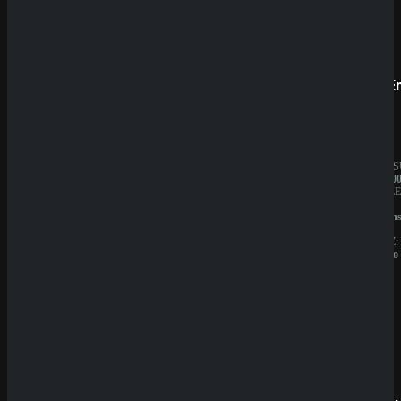
Prestige
SpinE
BESITZER:
JAHRES
Aurevia
10.000.0
IT
BESITZE
Group
GBL
LIZENZ:
Solution
Curacao
N.V.
LIZENZ:
Curacao