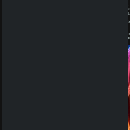
JAHRESUMSATZ:
JAHRES
1.000.000€
1.000.00
BESITZER:
BESITZE
Liernin
Liernin
Enterprises
Enterpri
LTD
LTD
LIZENZ:
LIZENZ:
Komoren
Komore
(Anjouan)
(Anjoua
Neueste
Beiträge
SpinEmpir
e Casino
Review
SpinBetter
Casino
Review
Wyns
Casino