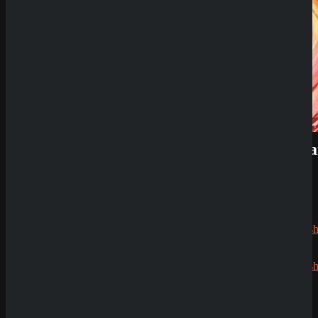
Review
QuickWin
Casino
Review
Betista
Casino
Review
Neueste
Kommenta
Alex
zu
Dazard
rami
zu
CryptoRus
Jens
zu
CryptoRush
200% bis
zu 2.500€
Silizi
zu