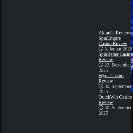
30. September
2025
QuickWin Casino
Review
30. September
2025
Aktuelle Reviews
SpinEmpire
Casino Review
8. Januar 2026
SpinBetter Casino
Review
22. Dezember
2025
Wyns Casino
Review
30. September
2025
Demo Spiel
QuickWin Casino
Review
30. September
2025
Willkommen auf unserer Plattform für Demo
Slots! Hier hast du die einzigartige Möglichkeit,
eine riesige Auswahl an Spielautomaten
kostenlos und ohne Risiko zu testen. Unsere