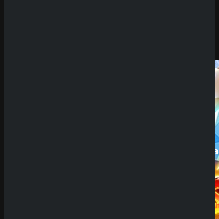
Review
SpinBetter
Casino
Submit
Review
Sicher dir einen 100% Bonus bis 500€ und spiele
Wyns
Golden Shot
Casino
Try Our Featured Games
Review
QuickWin
Casino
Review
Betista
Casino
Review
Neueste
Kommenta
Alex
zu
Dazard
rami
zu
CryptoRus