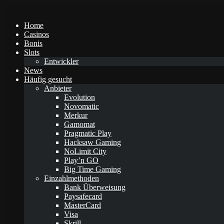
Home
Casinos
Bonis
Slots
Entwickler
News
Häufig gesucht
Anbieter
Evolution
Novomatic
Merkur
Gamomat
Pragmatic Play
Hacksaw Gaming
NoLimit City
Play’n GO
Big Time Gaming
Einzahlmethoden
Bank Überweisung
Paysafecard
MasterCard
Visa
Skrill