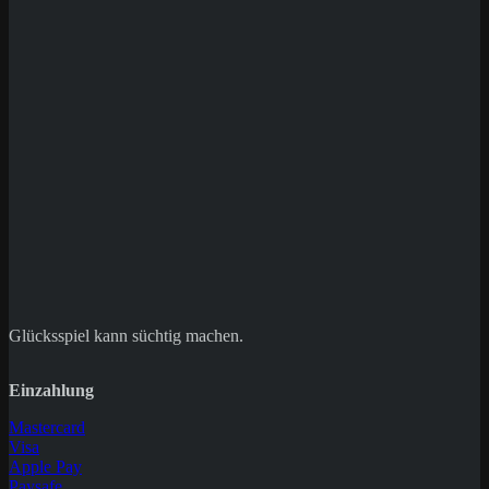
Save my name, email, and website in this
browser for the next time I comment.
Glücksspiel kann süchtig machen.
Einzahlung
Mastercard
Visa
Apple Pay
Paysafe