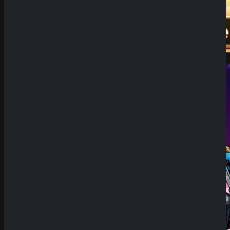
Demo Spiel