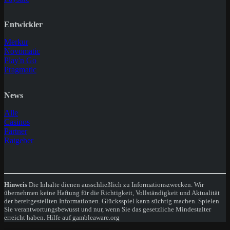
Entwickler
Merkur
Novomatic
Play'n Go
Pragmatic
News
Alle
Casinos
Partner
Ratgeber
Hinweis
Die Inhalte dienen ausschließlich zu Informationszwecken. Wir
übernehmen keine Haftung für die Richtigkeit, Vollständigkeit und Aktualität
der bereitgestellten Informationen. Glücksspiel kann süchtig machen. Spielen
Sie verantwortungsbewusst und nur, wenn Sie das gesetzliche Mindestalter
erreicht haben. Hilfe auf gambleaware.org