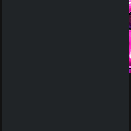
Demo Spiel
Willkommen auf unserer Plattform für Demo
Slots! Hier hast du die einzigartige Möglichkeit,
eine riesige Auswahl an Spielautomaten
kostenlos und ohne Risiko zu testen. Unsere
Seite bietet dir den Vorteil, die neuesten Slots
oft bis zu zwei Wochen vor ihrer offiziellen
Veröffentlichung in Online-Casinos