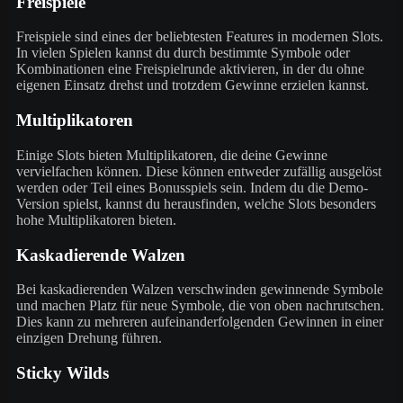
Freispiele
Freispiele sind eines der beliebtesten Features in modernen Slots.
In vielen Spielen kannst du durch bestimmte Symbole oder
Kombinationen eine Freispielrunde aktivieren, in der du ohne
eigenen Einsatz drehst und trotzdem Gewinne erzielen kannst.
Multiplikatoren
Einige Slots bieten Multiplikatoren, die deine Gewinne
vervielfachen können. Diese können entweder zufällig ausgelöst
werden oder Teil eines Bonusspiels sein. Indem du die Demo-
Version spielst, kannst du herausfinden, welche Slots besonders
hohe Multiplikatoren bieten.
Kaskadierende Walzen
Bei kaskadierenden Walzen verschwinden gewinnende Symbole
und machen Platz für neue Symbole, die von oben nachrutschen.
Dies kann zu mehreren aufeinanderfolgenden Gewinnen in einer
einzigen Drehung führen.
Sticky Wilds