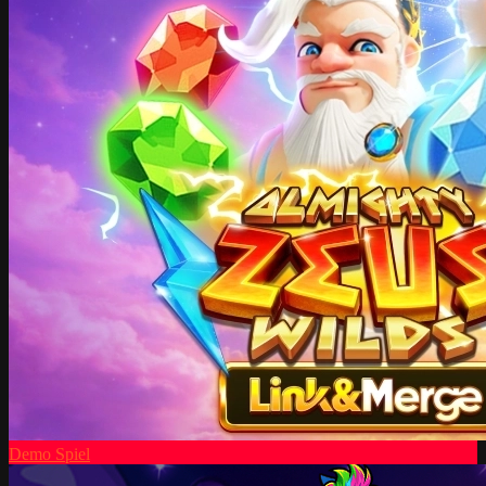
Demo Spiel