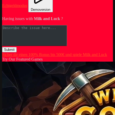
Echtgeldmodus
Demoversion
Having issues with
Milk and Luck
?
Submit
Sicher dir einen 100% Bonus bis 500€ und spiele Milk and Luck
Try Our Featured Games