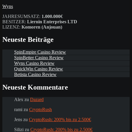
Wyns
JAHRESUMSATZ:
1.000.000€
BESITZER:
Liernin Enterprises LTD
LIZENZ:
Komoren (Anjouan)
Neueste Beiträge
SpinEmpire Casino Review
SpinBetter Casino Review
Wyns Casino Review
QuickWin Casino Review
Betista Casino Review
Neueste Kommentare
Alex
zu
Dazard
rami
zu
CryptoRush
Jens
zu
CryptoRush: 200% bis zu 2.500€
Silizi
zu
CryptoRush: 200% bis zu 2.500€