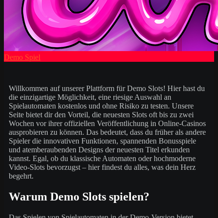
Demo Spiel
Willkommen auf unserer Plattform für Demo Slots! Hier hast du
die einzigartige Möglichkeit, eine riesige Auswahl an
Spielautomaten kostenlos und ohne Risiko zu testen. Unsere
Seite bietet dir den Vorteil, die neuesten Slots oft bis zu zwei
Wochen vor ihrer offiziellen Veröffentlichung in Online-Casinos
ausprobieren zu können. Das bedeutet, dass du früher als andere
Spieler die innovativen Funktionen, spannenden Bonusspiele
und atemberaubenden Designs der neuesten Titel erkunden
kannst. Egal, ob du klassische Automaten oder hochmoderne
Video-Slots bevorzugst – hier findest du alles, was dein Herz
begehrt.
Warum Demo Slots spielen?
Das Spielen von Spielautomaten in der Demo-Version bietet