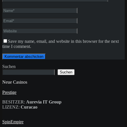
Save my name, email, and website in this browser for the next
time I comment.
Suchen
Suchen
Neue Casinos
Prestige
BESITZER:
Aurevia IT Group
LIZENZ:
Curacao
SpinEmpire