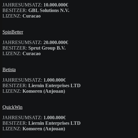
JAHRESUMSATZ:
10.000.000€
BESITZER:
GBL Solutions N.V.
LIZENZ:
Curacao
SpinBetter
JAHRESUMSATZ:
20.000.000€
BESITZER:
Sprut Group B.V.
LIZENZ:
Curacao
Betista
JAHRESUMSATZ:
1.000.000€
BESITZER:
Liernin Enterprises LTD
LIZENZ:
Komoren (Anjouan)
QuickWin
JAHRESUMSATZ:
1.000.000€
BESITZER:
Liernin Enterprises LTD
LIZENZ:
Komoren (Anjouan)