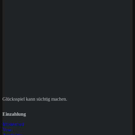
Save my name, email, and website in this
browser for the next time I comment.
Glücksspiel kann süchtig machen.
Einzahlung
Mastercard
Visa