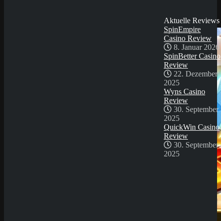
30. September
Sicher dir einen 100% Bonus bis 500€ und spiele
2025
Pharaoh Luck
Aktuelle Reviews
Try Our Featured Games
SpinEmpire
Casino Review
8. Januar 2026
SpinBetter Casino
Review
22. Dezember
2025
Wyns Casino
Review
30. September
2025
QuickWin Casino
Review
30. September
2025