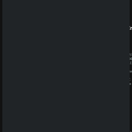
Prestige
SpinE
BESITZER:
JAHRES
Aurevia
10.000.0
IT
BESITZE
Group
GBL
LIZENZ:
Solution
Curacao
N.V.
LIZENZ:
Curacao