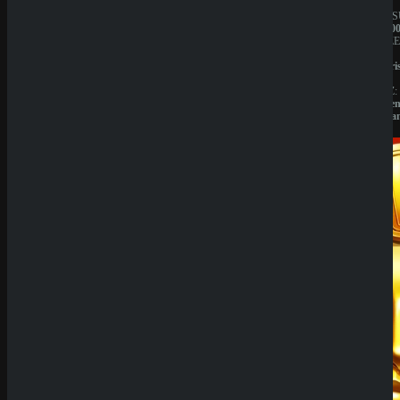
JAHRESUMSATZ:
JAHRES
1.000.000€
1.000.00
BESITZER:
BESITZE
Liernin
Liernin
Enterprises
Enterpri
LTD
LTD
LIZENZ:
LIZENZ:
Komoren
Komore
(Anjouan)
(Anjoua
Neueste
Beiträge
SpinEmpir
e Casino
Review
SpinBetter
Casino
Review
Wyns
Casino