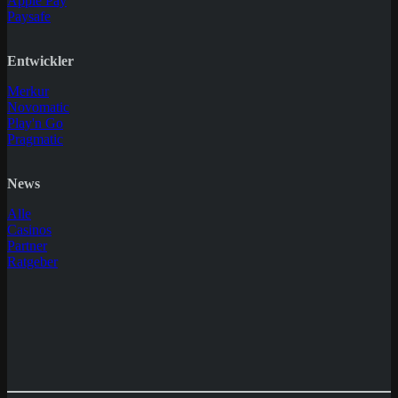
Apple Pay
Paysafe
Entwickler
Merkur
Novomatic
Play'n Go
Pragmatic
News
Alle
Casinos
Partner
Ratgeber