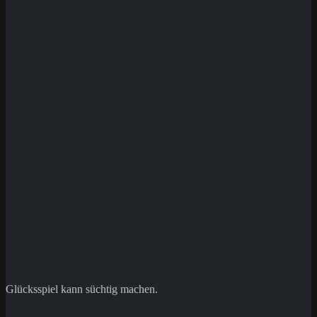
Save my name, email, and website in this
browser for the next time I comment.
Glücksspiel kann süchtig machen.