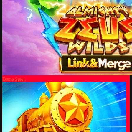
Demo Spiel