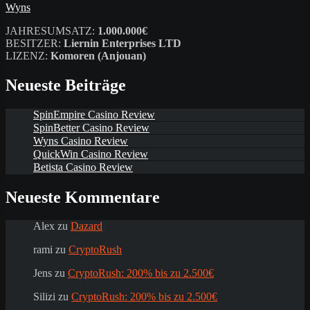
Wyns
JAHRESUMSATZ:
1.000.000€
BESITZER:
Liernin Enterprises LTD
LIZENZ:
Komoren (Anjouan)
Neueste Beiträge
SpinEmpire Casino Review
SpinBetter Casino Review
Wyns Casino Review
QuickWin Casino Review
Betista Casino Review
Neueste Kommentare
Alex
zu
Dazard
rami
zu
CryptoRush
Jens
zu
CryptoRush: 200% bis zu 2.500€
Silizi
zu
CryptoRush: 200% bis zu 2.500€