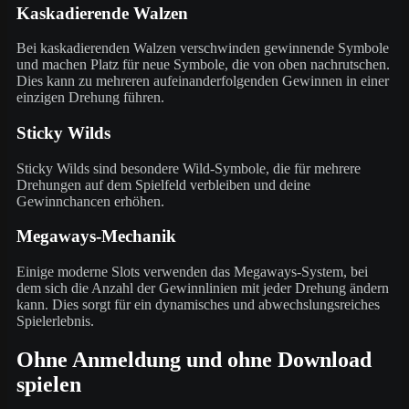
Kaskadierende Walzen
Bei kaskadierenden Walzen verschwinden gewinnende Symbole
und machen Platz für neue Symbole, die von oben nachrutschen.
Dies kann zu mehreren aufeinanderfolgenden Gewinnen in einer
einzigen Drehung führen.
Sticky Wilds
Sticky Wilds sind besondere Wild-Symbole, die für mehrere
Drehungen auf dem Spielfeld verbleiben und deine
Gewinnchancen erhöhen.
Megaways-Mechanik
Einige moderne Slots verwenden das Megaways-System, bei
dem sich die Anzahl der Gewinnlinien mit jeder Drehung ändern
kann. Dies sorgt für ein dynamisches und abwechslungsreiches
Spielerlebnis.
Ohne Anmeldung und ohne Download
spielen