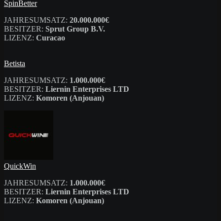
SpinBetter
JAHRESUMSATZ:
20.000.000€
BESITZER:
Sprut Group B.V.
LIZENZ:
Curacao
Betista
JAHRESUMSATZ:
1.000.000€
BESITZER:
Liernin Enterprises LTD
LIZENZ:
Komoren (Anjouan)
QuickWin
JAHRESUMSATZ:
1.000.000€
BESITZER:
Liernin Enterprises LTD
LIZENZ:
Komoren (Anjouan)