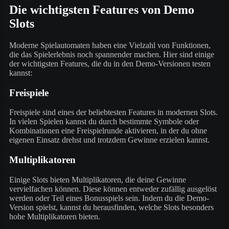
Die wichtigsten Features von Demo
Slots
Moderne Spielautomaten haben eine Vielzahl von Funktionen,
die das Spielerlebnis noch spannender machen. Hier sind einige
der wichtigsten Features, die du in den Demo-Versionen testen
kannst:
Freispiele
Freispiele sind eines der beliebtesten Features in modernen Slots.
In vielen Spielen kannst du durch bestimmte Symbole oder
Kombinationen eine Freispielrunde aktivieren, in der du ohne
eigenen Einsatz drehst und trotzdem Gewinne erzielen kannst.
Multiplikatoren
Einige Slots bieten Multiplikatoren, die deine Gewinne
vervielfachen können. Diese können entweder zufällig ausgelöst
werden oder Teil eines Bonusspiels sein. Indem du die Demo-
Version spielst, kannst du herausfinden, welche Slots besonders
hohe Multiplikatoren bieten.