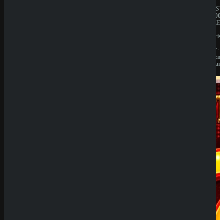
JAHRESUMSATZ:
JAHRES
1.000.000€
1.000.00
BESITZER:
BESITZE
Liernin
Liernin
Enterprises
Enterpri
LTD
LTD
LIZENZ:
LIZENZ:
Komoren
Komore
(Anjouan)
(Anjoua
Neueste
Beiträge
SpinEmpir
e Casino
Review
SpinBetter
Casino
Review
Wyns
Casino