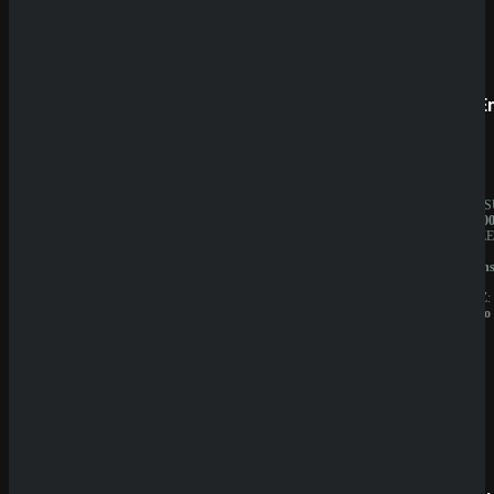
Prestige
SpinE
BESITZER:
JAHRES
Aurevia
10.000.0
IT
BESITZE
Group
GBL
LIZENZ:
Solution
Curacao
N.V.
LIZENZ:
Curacao