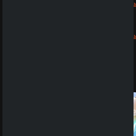
CryptoRush
200% bis
zu 2.500€
Echtgeldmodus
Robert99
Demoversion
zu
Having issues with
Spin The Sevens
?
CryptoRush
200% bis
zu 2.500€
News
SpinEmpire Casino
Submit
Review
Sicher dir einen 100% Bonus bis 500€ und spiele
8. Januar 2026
Spin The Sevens
SpinBetter Casino
Try Our Featured Games
Review
22. Dezember
2025
Wyns Casino Revie
30. September
2025
QuickWin Casino
Review