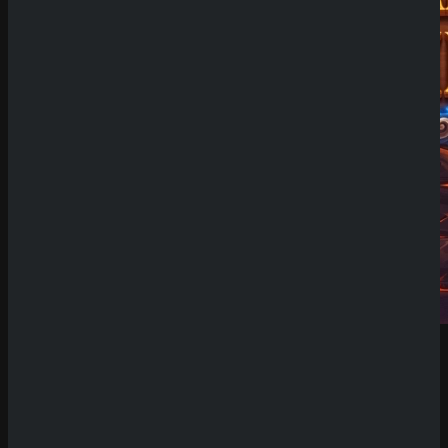
Demo Spiel
Willkommen auf unserer Plattform für Demo
Slots! Hier hast du die einzigartige Möglichkeit,
eine riesige Auswahl an Spielautomaten