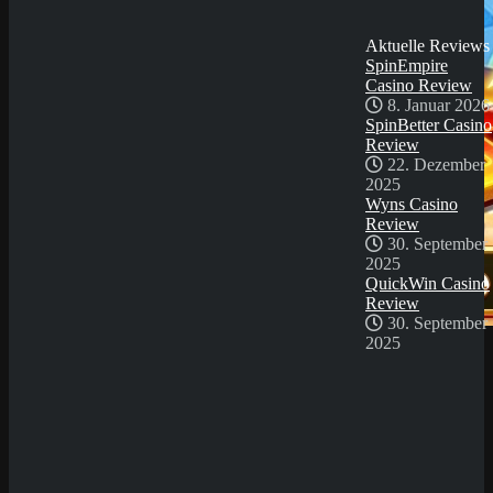
30. September
2025
Aktuelle Reviews
SpinEmpire
Casino Review
8. Januar 2026
SpinBetter Casino
Review
22. Dezember
2025
Wyns Casino
Review
30. September
2025
QuickWin Casino
Review
30. September
Demo Spiel
2025