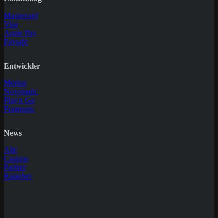
Mastercard
Visa
Apple Pay
Paysafe
Entwickler
Merkur
Novomatic
Play'n Go
Pragmatic
News
Alle
Casinos
Partner
Ratgeber