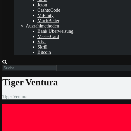
Jeton
CashtoCode
MiFinity
MuchBetter
Auszahlmethoden
Bank Überweisung
MasterCard
Visa
Skrill
Bitcoin
Tiger Ventura
Tiger Ventura