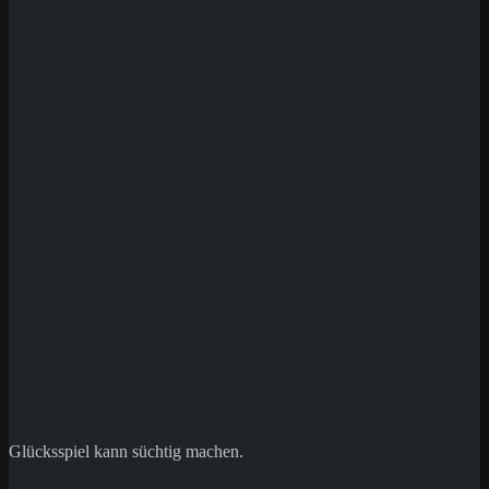
Save my name, email, and website in this
browser for the next time I comment.
Glücksspiel kann süchtig machen.