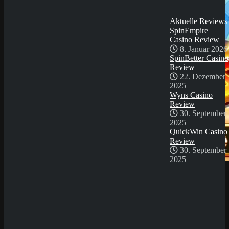
30. September
2025
Aktuelle Reviews
SpinEmpire
Casino Review
8. Januar 2026
SpinBetter Casino
Review
22. Dezember
2025
Wyns Casino
Review
30. September
2025
QuickWin Casino
Review
30. September
2025
Demo Spiel