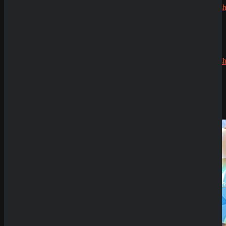
Echtgeldmodus
CryptoRush
Demoversion
200% bis
zu 2.500€
Having issues with
Trinity Crowns
?
Robert99
zu
CryptoRush
200% bis
zu 2.500€
Submit
Sicher dir einen 100% Bonus bis 500€ und spiele
Trinity Crowns
News
Try Our Featured Games
SpinEmpire Casino
Review
8. Januar 2026
SpinBetter Casino
Review
22. Dezember
2025
Wyns Casino Revie
30. September
2025
QuickWin Casino
Review