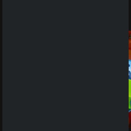
Demo Spiel