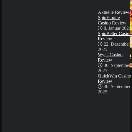
30. September
2025
Aktuelle Reviews
SpinEmpire
Casino Review
8. Januar 2026
SpinBetter Casino
Review
22. Dezember
2025
Wyns Casino
Review
30. September
2025
Demo Spiel
QuickWin Casino
Review
30. September
2025