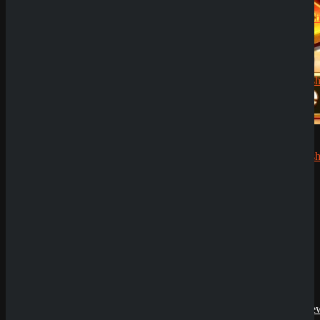
Jens
zu
CryptoRush
200% bis
zu 2.500€
Silizi
zu
CryptoRush
200% bis
zu 2.500€
Robert99
Demo Spiel
zu
CryptoRush
200% bis
zu 2.500€
News
SpinEmpire Casino
Review
8. Januar 2026
SpinBetter Casino
Review
22. Dezember
2025
Wyns Casino Revie