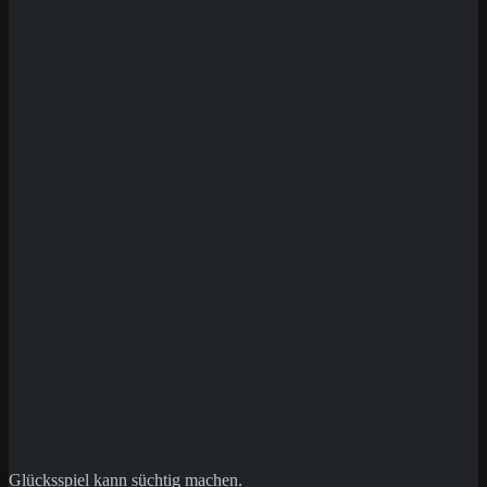
markiert
Save my name, email, and website in this
browser for the next time I comment.
Glücksspiel kann süchtig machen.