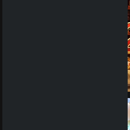
Jens
zu
CryptoRush
200% bis
zu 2.500€
Silizi
zu
CryptoRush
200% bis
zu 2.500€
Robert99
zu
CryptoRush
200% bis
zu 2.500€
News
SpinEmpire Casino
Review
Demo Spiel
8. Januar 2026
SpinBetter Casino
Review
22. Dezember
2025
Wyns Casino Revie