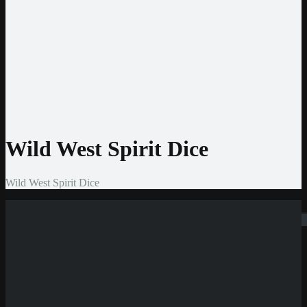
Jeton
CashtoCode
MiFinity
MuchBetter
Auszahlmethoden
Bank Überweisung
MasterCard
Visa
Skrill
Bitcoin
Wild West Spirit Dice
Wild West Spirit Dice
Suchen
Neue Casinos