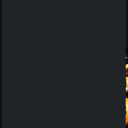
Review
SpinBetter
Casino
Review
Wyns
Submit
Casino
Sicher dir einen 100% Bonus bis 500€ und spiele
Review
Wild West Spirit Dice
QuickWin
Try Our Featured Games
Casino
Review
Betista
Casino
Review
Neueste
Kommenta
Alex
zu
Dazard
rami
zu
CryptoRus