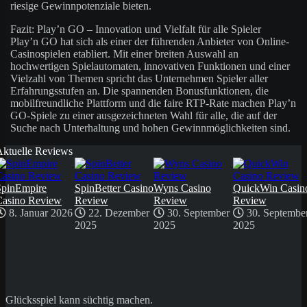
riesige Gewinnpotenziale bieten.
Fazit: Play’n GO – Innovation und Vielfalt für alle Spieler
Play’n GO hat sich als einer der führenden Anbieter von Online-
Casinospielen etabliert. Mit einer breiten Auswahl an
hochwertigen Spielautomaten, innovativen Funktionen und einer
Vielzahl von Themen spricht das Unternehmen Spieler aller
Erfahrungsstufen an. Die spannenden Bonusfunktionen, die
mobilfreundliche Plattform und die faire RTP-Rate machen Play’n
GO-Spiele zu einer ausgezeichneten Wahl für alle, die auf der
Suche nach Unterhaltung und hohen Gewinnmöglichkeiten sind.
Aktuelle Reviews
SpinEmpire
SpinBetter Casino
Wyns Casino
QuickWin Casin
Casino Review
Review
Review
Review
8. Januar 2026
22. Dezember
30. September
30. Septembe
2025
2025
2025
Glücksspiel kann süchtig machen.