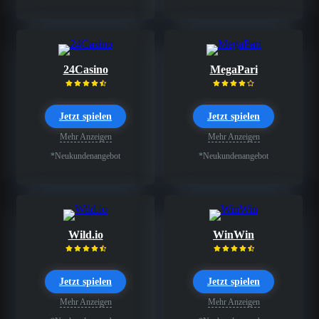
24Casino
MegaPari
Jetzt spielen
Jetzt spielen
Mehr Anzeigen
Mehr Anzeigen
*Neukundenangebot
*Neukundenangebot
Wild.io
WinWin
Jetzt spielen
Jetzt spielen
Mehr Anzeigen
Mehr Anzeigen