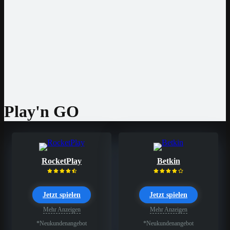
Jeton
CashtoCode
MiFinity
MuchBetter
Auszahlmethoden
Bank Überweisung
MasterCard
Visa
Skrill
Bitcoin
Play'n GO
RocketPlay
Betkin
Jetzt spielen
Jetzt spielen
Mehr Anzeigen
Mehr Anzeigen
*Neukundenangebot
*Neukundenangebot