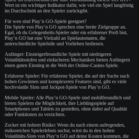
Wert ist ein wichtiger Indikator dafür, wie viel ein Spiel langfristig
im Durchschnitt an den Spieler zurückgibt.
Für wen sind Play’n GO-Spiele geeignet?
Die Spiele von Play’n GO sprechen eine breite Zielgruppe an.
Egal, ob du Gelegenheits-Spieler oder ein erfahrener Profi bist,
Play’n GO hat eine Vielzahl an Spielautomaten, die
unterschiedliche Spielstile und Vorlieben bedienen.
Anfänger: Einsteigerfreundliche Spiele mit niedrigeren
Volatilitätsstufen und einfacheren Mechaniken bieten Anfängern
einen guten Einstieg in die Welt der Online-Casino-Spiele.
Erfahrene Spieler: Für erfahrene Spieler, die auf der Suche nach
hohen Gewinnen und komplexeren Features sind, gibt es viele
hochvolatile Slots und Jackpot-Spiele von Play’n GO.
Mobile Spieler: Alle Play’n GO-Spiele sind mobilfreundlich und
bieten Spielern die Möglichkeit, ihre Lieblingsspiele auf
Smartphones und Tablets zu genießen, ohne dabei auf Qualität
oder Funktionen zu verzichten.
Zocker mit hohem Risiko: Wenn du nach einem aufregenden,
risikoreichen Spielerlebnis suchst, wirst du in den hohen
Volatilitäts-Slots von Play’n GO auf deine Kosten kommen, die