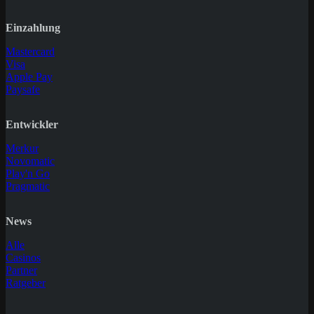
Einzahlung
Mastercard
Visa
Apple Pay
Paysafe
Entwickler
Merkur
Novomatic
Play'n Go
Pragmatic
News
Alle
Casinos
Partner
Ratgeber