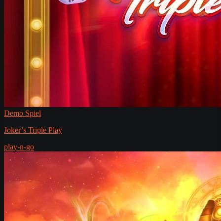
Demo Spiel
Joker’s Triple Play
play-n-go