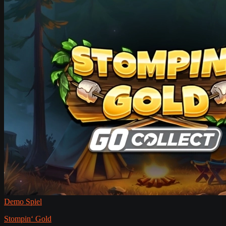
Demo Spiel
Stompin‘ Gold