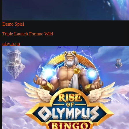
Demo Spiel
Triple Launch Fortune Wild
play-n-go