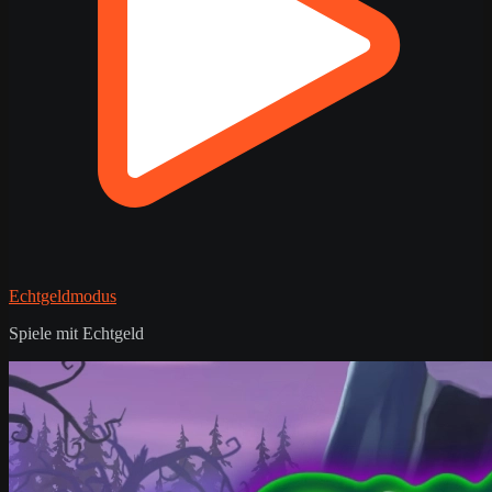
Echtgeldmodus
Spiele mit Echtgeld