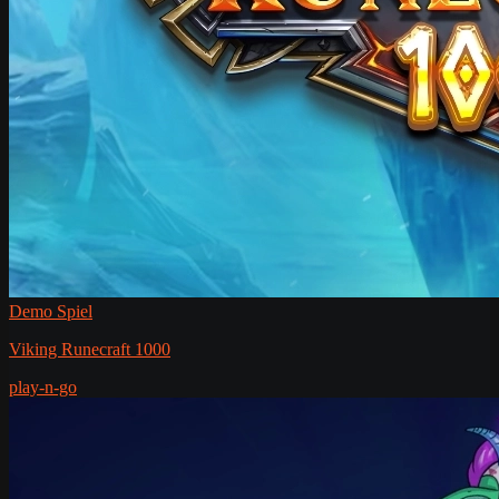
Demo Spiel
Viking Runecraft 1000
play-n-go