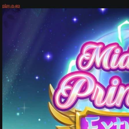
play-n-go