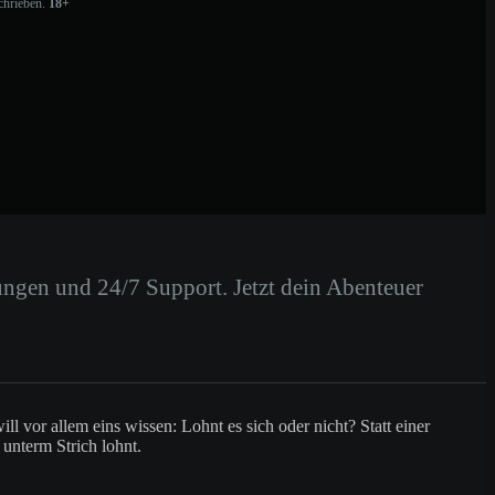
chrieben.
18+
ungen und 24/7 Support. Jetzt dein Abenteuer
 vor allem eins wissen: Lohnt es sich oder nicht? Statt einer
unterm Strich lohnt.