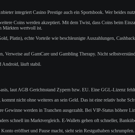
bieter integriert Casino Prestige auch ein Sportsbook. Wer beides nut
eitere Coins werden akzeptiert. Mit dem Twist, dass Coins beim Einz
 Märkten wertvoll ist.
Gold, Platin), echte Vorteile wie beschleunigte Auszahlungen, Cashbac
en, Verweise auf GamCare und Gambling Therapy. Nicht selbstverständ
Android, läuft stabil.
 Basis, laut AGB Gerichtsstand Zypern bzw. EU. Eine GGL-Lizenz fehlt. 
ommt nicht ohne weiteres an sein Geld. Das ist eine relativ hohe Sch
e Gewinne werden in Tranchen ausgezahlt. Bei VIP-Status höhere Limit
ders schnell im Marktvergleich. E-Wallets gehen oft schneller, Bankübe
Konto eröffnet und Pause macht, sieht sein Restguthaben schrumpfen. 