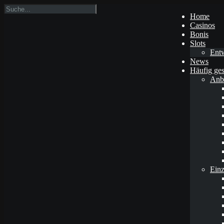
Home
Casinos
Bonis
Slots
Entw
News
Häufig ge
Anbi
Ein