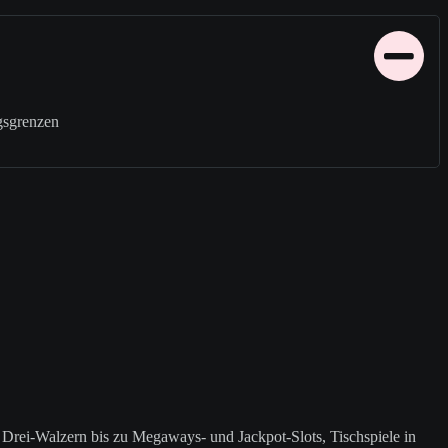
gsgrenzen
n Drei-Walzern bis zu Megaways- und Jackpot-Slots, Tischspiele in