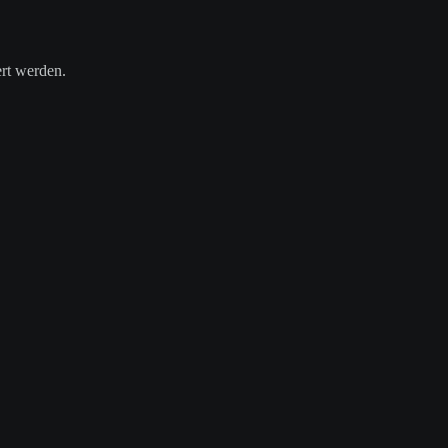
rt werden.