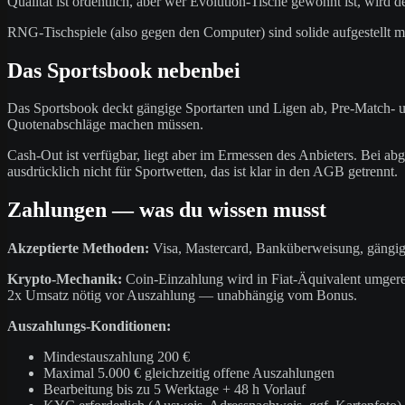
Qualität ist ordentlich, aber wer Evolution-Tische gewohnt ist, wird 
RNG-Tischspiele (also gegen den Computer) sind solide aufgestellt m
Das Sportsbook nebenbei
Das Sportsbook deckt gängige Sportarten und Ligen ab, Pre-Match- u
Quotenabschläge machen müssen.
Cash-Out ist verfügbar, liegt aber im Ermessen des Anbieters. Bei 
ausdrücklich nicht für Sportwetten, das ist klar in den AGB getrennt.
Zahlungen — was du wissen musst
Akzeptierte Methoden:
Visa, Mastercard, Banküberweisung, gängige
Krypto-Mechanik:
Coin-Einzahlung wird in Fiat-Äquivalent umgere
2x Umsatz nötig vor Auszahlung — unabhängig vom Bonus.
Auszahlungs-Konditionen:
Mindestauszahlung 200 €
Maximal 5.000 € gleichzeitig offene Auszahlungen
Bearbeitung bis zu 5 Werktage + 48 h Vorlauf