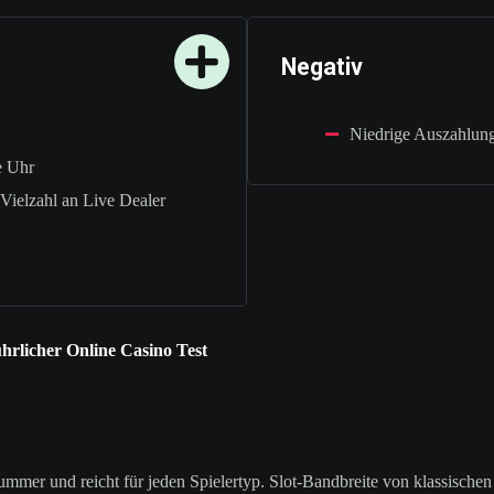
Negativ
Niedrige Auszahlun
e Uhr
 Vielzahl an Live Dealer
hrlicher Online Casino Test
ummer und reicht für jeden Spielertyp. Slot-Bandbreite von klassische