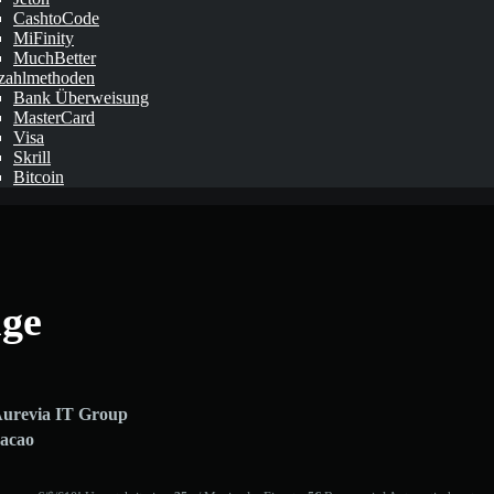
CashtoCode
MiFinity
MuchBetter
zahlmethoden
Bank Überweisung
MasterCard
Visa
Skrill
Bitcoin
ige
urevia IT Group
acao