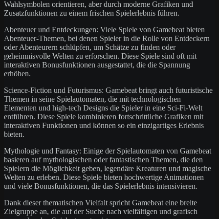
Wahlsymbolen orientieren, aber durch moderne Grafiken und
Zusatzfunktionen zu einem frischen Spielerlebnis führen.
Abenteuer und Entdeckungen: Viele Spiele von Gamebeat bieten
Abenteuer-Themen, bei denen Spieler in die Rolle von Entdeckern
oder Abenteurern schlüpfen, um Schätze zu finden oder
geheimnisvolle Welten zu erforschen. Diese Spiele sind oft mit
interaktiven Bonusfunktionen ausgestattet, die die Spannung
erhöhen.
Science-Fiction und Futurismus: Gamebeat bringt auch futuristische
Themen in seine Spielautomaten, die mit technologischen
Elementen und high-tech Designs die Spieler in eine Sci-Fi-Welt
entführen. Diese Spiele kombinieren fortschrittliche Grafiken mit
interaktiven Funktionen und können so ein einzigartiges Erlebnis
bieten.
Mythologie und Fantasy: Einige der Spielautomaten von Gamebeat
basieren auf mythologischen oder fantastischen Themen, die den
Spielern die Möglichkeit geben, legendäre Kreaturen und magische
Welten zu erleben. Diese Spiele bieten hochwertige Animationen
und viele Bonusfunktionen, die das Spielerlebnis intensivieren.
Dank dieser thematischen Vielfalt spricht Gamebeat eine breite
Zielgruppe an, die auf der Suche nach vielfältigen und grafisch