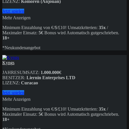
LIZENZ:
Komoren (Anjouan)
Jetzt spielen
Mehr Anzeigen
Minimum Einzahlung von €/$/£10! Umsatzkriterien:
35x
/
Maximaler Einsatz:
5€
Bonus wird Automatisch gutgeschrieben.
18+
*Neukundenangebot
Kyngs
JAHRESUMSATZ:
1.000.000€
BESITZER:
Liernin Enterprises LTD
LIZENZ:
Curacao
Jetzt spielen
Mehr Anzeigen
Minimum Einzahlung von €/$/£10! Umsatzkriterien:
35x
/
Maximaler Einsatz:
5€
Bonus wird Automatisch gutgeschrieben.
18+