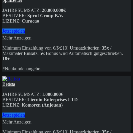
SpinBetter
JAHRESUMSATZ:
20.000.000€
BESITZER:
Sprut Group B.V.
LIZENZ:
Curacao
Jetzt spielen
Mehr Anzeigen
Minimum Einzahlung von €/$/£10! Umsatzkriterien:
35x
/
Maximaler Einsatz:
5€
Bonus wird Automatisch gutgeschrieben.
18+
*Neukundenangebot
Betista
JAHRESUMSATZ:
1.000.000€
BESITZER:
Liernin Enterprises LTD
LIZENZ:
Komoren (Anjouan)
Jetzt spielen
Mehr Anzeigen
Minimum Einzahlung von €/$/£10! Umsatzkriterien:
35x
/