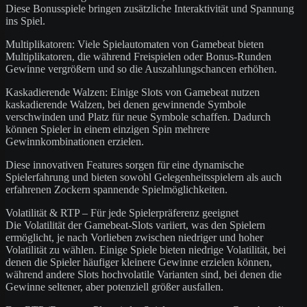
Diese Bonusspiele bringen zusätzliche Interaktivität und Spannung
ins Spiel.
Multiplikatoren: Viele Spielautomaten von Gamebeat bieten
Multiplikatoren, die während Freispielen oder Bonus-Runden
Gewinne vergrößern und so die Auszahlungschancen erhöhen.
Kaskadierende Walzen: Einige Slots von Gamebeat nutzen
kaskadierende Walzen, bei denen gewinnende Symbole
verschwinden und Platz für neue Symbole schaffen. Dadurch
können Spieler in einem einzigen Spin mehrere
Gewinnkombinationen erzielen.
Diese innovativen Features sorgen für eine dynamische
Spielerfahrung und bieten sowohl Gelegenheitsspielern als auch
erfahrenen Zockern spannende Spielmöglichkeiten.
Volatilität & RTP – Für jede Spielerpräferenz geeignet
Die Volatilität der Gamebeat-Slots variiert, was den Spielern
ermöglicht, je nach Vorlieben zwischen niedriger und hoher
Volatilität zu wählen. Einige Spiele bieten niedrige Volatilität, bei
denen die Spieler häufiger kleinere Gewinne erzielen können,
während andere Slots hochvolatile Varianten sind, bei denen die
Gewinne seltener, aber potenziell größer ausfallen.