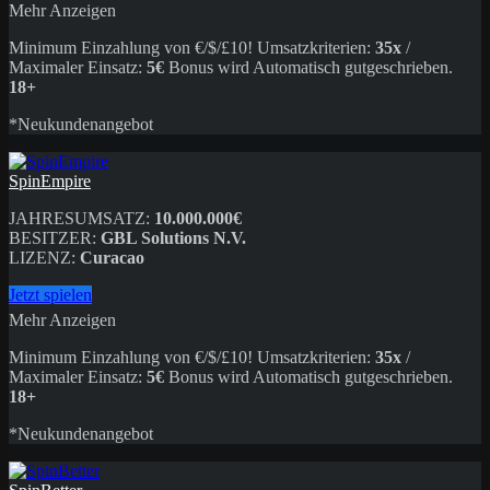
Mehr Anzeigen
Minimum Einzahlung von €/$/£10! Umsatzkriterien:
35x
/
Maximaler Einsatz:
5€
Bonus wird Automatisch gutgeschrieben.
18+
*Neukundenangebot
SpinEmpire
JAHRESUMSATZ:
10.000.000€
BESITZER:
GBL Solutions N.V.
LIZENZ:
Curacao
Jetzt spielen
Mehr Anzeigen
Minimum Einzahlung von €/$/£10! Umsatzkriterien:
35x
/
Maximaler Einsatz:
5€
Bonus wird Automatisch gutgeschrieben.
18+
*Neukundenangebot