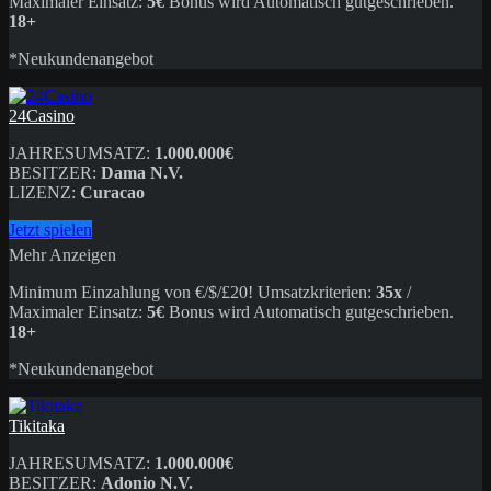
Maximaler Einsatz:
5€
Bonus wird Automatisch gutgeschrieben.
18+
*Neukundenangebot
24Casino
JAHRESUMSATZ:
1.000.000€
BESITZER:
Dama N.V.
LIZENZ:
Curacao
Jetzt spielen
Mehr Anzeigen
Minimum Einzahlung von €/$/£20! Umsatzkriterien:
35x
/
Maximaler Einsatz:
5€
Bonus wird Automatisch gutgeschrieben.
18+
*Neukundenangebot
Tikitaka
JAHRESUMSATZ:
1.000.000€
BESITZER:
Adonio N.V.