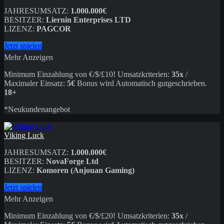
JAHRESUMSATZ:
1.000.000€
BESITZER:
Liernin Enterprises LTD
LIZENZ:
PAGCOR
Jetzt spielen
Mehr Anzeigen
Minimum Einzahlung von €/$/£10! Umsatzkriterien:
35x
/
Maximaler Einsatz:
5€
Bonus wird Automatisch gutgeschrieben.
18+
*Neukundenangebot
Viking Luck
JAHRESUMSATZ:
1.000.000€
BESITZER:
NovaForge Ltd
LIZENZ:
Komoren (Anjouan Gaming)
Jetzt spielen
Mehr Anzeigen
Minimum Einzahlung von €/$/£20! Umsatzkriterien:
35x
/