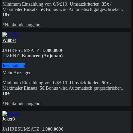
Minimum Einzahlung von €/$/£10! Umsatzkriterien:
35x
/
Maximaler Einsatz:
5€
Bonus wird Automatisch gutgeschrieben.
18+
*Neukundenangebot
Willbet
JAHRESUMSATZ:
1.000.000€
LIZENZ:
Komoren (Anjouan)
Jetzt spielen
Mehr Anzeigen
Minimum Einzahlung von €/$/£10! Umsatzkriterien:
50x
/
Maximaler Einsatz:
5€
Bonus wird Automatisch gutgeschrieben.
18+
*Neukundenangebot
Joker8
JAHRESUMSATZ:
1.000.000€