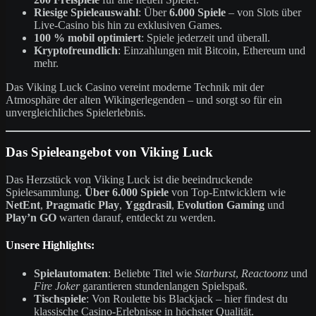
Riesige Spieleauswahl
: Über
6.000 Spiele
– von Slots über
Live-Casino bis hin zu exklusiven Games.
100 % mobil optimiert
: Spiele jederzeit und überall.
Kryptofreundlich
: Einzahlungen mit Bitcoin, Ethereum und
mehr.
Das Viking Luck Casino vereint moderne Technik mit der
Atmosphäre der alten Wikingerlegenden – und sorgt so für ein
unvergleichliches Spielerlebnis.
Das
Spieleangebot von Viking Luck
Das Herzstück von Viking Luck ist die beeindruckende
Spielesammlung.
Über 6.000 Spiele
von Top-Entwicklern wie
NetEnt
,
Pragmatic Play
,
Yggdrasil
,
Evolution Gaming
und
Play’n GO
warten darauf, entdeckt zu werden.
Unsere Highlights
:
Spielautomaten
: Beliebte Titel wie
Starburst
,
Reactoonz
und
Fire Joker
garantieren stundenlangen Spielspaß.
Tischspiele
: Von Roulette bis Blackjack – hier findest du
klassische Casino-Erlebnisse in höchster Qualität.