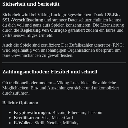
Sicherheit und Seriosität
Sicherheit wird bei Viking Luck großgeschrieben. Dank
128-Bit-
SSL-Verschlüsselung
und strenger Datenschutzrichtlinien kannst
du dich voll und ganz aufs Spielen konzentrieren. Die Lizenzierung
durch die
Regierung von Curaçao
garantiert zudem ein faires und
vertrauenswürdiges Umfeld.
Auch die Spiele sind zertifiziert: Der Zufallszahlengenerator (RNG)
wird regelmäßig von unabhängigen Organisationen überprüft, um
faire Gewinnchancen zu gewährleisten.
Zahlungsmethoden: Flexibel und schnell
Ob traditionell oder modern – Viking Luck bietet dir zahlreiche
Möglichkeiten, Ein- und Auszahlungen sicher und unkompliziert
durchzuführen.
Beliebte Optionen:
Kryptowährungen
: Bitcoin, Ethereum, Litecoin
Kreditkarten
: Visa, MasterCard
E-Wallets
: Skrill, Neteller, MiFinity