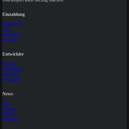
Einzahlung
Mastercard
Visa
Apple Pay
Paysafe
Entwickler
Merkur
Novomatic
Play'n Go
Pragmatic
News
Alle
Casinos
Partner
Ratgeber