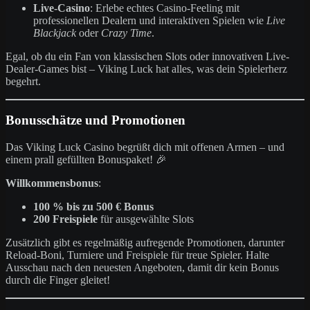
Live-Casino
: Erlebe echtes Casino-Feeling mit
professionellen Dealern und interaktiven Spielen wie
Live
Blackjack
oder
Crazy Time
.
Egal, ob du ein Fan von klassischen Slots oder innovativen Live-
Dealer-Games bist – Viking Luck hat alles, was dein Spielerherz
begehrt.
Bonusschätze und Promotionen
Das Viking Luck Casino begrüßt dich mit offenen Armen – und
einem prall gefüllten Bonuspaket! 🎉
Willkommensbonus
:
100 % bis zu 500 € Bonus
200 Freispiele
für ausgewählte Slots
Zusätzlich gibt es regelmäßig aufregende Promotionen, darunter
Reload-Boni, Turniere und Freispiele für treue Spieler. Halte
Ausschau nach den neuesten Angeboten, damit dir kein Bonus
durch die Finger gleitet!