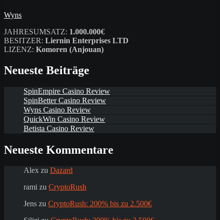
Wyns
JAHRESUMSATZ:
1.000.000€
BESITZER:
Liernin Enterprises LTD
LIZENZ:
Komoren (Anjouan)
Neueste Beiträge
SpinEmpire Casino Review
SpinBetter Casino Review
Wyns Casino Review
QuickWin Casino Review
Betista Casino Review
Neueste Kommentare
Alex
zu
Dazard
rami
zu
CryptoRush
Jens
zu
CryptoRush: 200% bis zu 2.500€