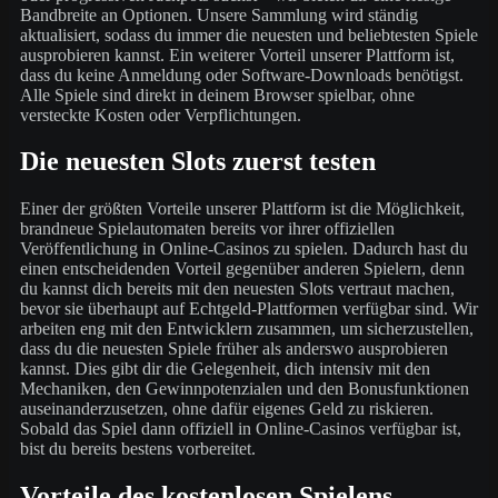
Bandbreite an Optionen. Unsere Sammlung wird ständig
aktualisiert, sodass du immer die neuesten und beliebtesten Spiele
ausprobieren kannst. Ein weiterer Vorteil unserer Plattform ist,
dass du keine Anmeldung oder Software-Downloads benötigst.
Alle Spiele sind direkt in deinem Browser spielbar, ohne
versteckte Kosten oder Verpflichtungen.
Die neuesten Slots zuerst testen
Einer der größten Vorteile unserer Plattform ist die Möglichkeit,
brandneue Spielautomaten bereits vor ihrer offiziellen
Veröffentlichung in Online-Casinos zu spielen. Dadurch hast du
einen entscheidenden Vorteil gegenüber anderen Spielern, denn
du kannst dich bereits mit den neuesten Slots vertraut machen,
bevor sie überhaupt auf Echtgeld-Plattformen verfügbar sind. Wir
arbeiten eng mit den Entwicklern zusammen, um sicherzustellen,
dass du die neuesten Spiele früher als anderswo ausprobieren
kannst. Dies gibt dir die Gelegenheit, dich intensiv mit den
Mechaniken, den Gewinnpotenzialen und den Bonusfunktionen
auseinanderzusetzen, ohne dafür eigenes Geld zu riskieren.
Sobald das Spiel dann offiziell in Online-Casinos verfügbar ist,
bist du bereits bestens vorbereitet.
Vorteile des kostenlosen Spielens