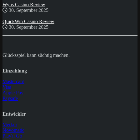
Wyns Casino Review
30. September 2025
QuickWin Casino Review
30. September 2025
Glücksspiel kann süchtig machen.
Einzahlung
Mastercard
Visa
Apple Pay
Paysafe
Entwickler
Merkur
Novomatic
Play'n Go