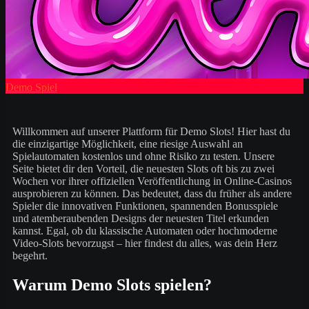
Demo Spiel
Willkommen auf unserer Plattform für Demo Slots! Hier hast du
die einzigartige Möglichkeit, eine riesige Auswahl an
Spielautomaten kostenlos und ohne Risiko zu testen. Unsere
Seite bietet dir den Vorteil, die neuesten Slots oft bis zu zwei
Wochen vor ihrer offiziellen Veröffentlichung in Online-Casinos
ausprobieren zu können. Das bedeutet, dass du früher als andere
Spieler die innovativen Funktionen, spannenden Bonusspiele
und atemberaubenden Designs der neuesten Titel erkunden
kannst. Egal, ob du klassische Automaten oder hochmoderne
Video-Slots bevorzugst – hier findest du alles, was dein Herz
begehrt.
Warum Demo Slots spielen?