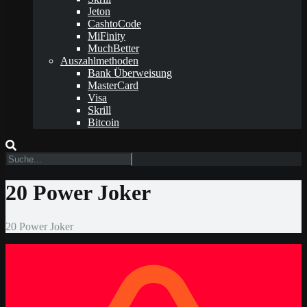
Jeton
CashtoCode
MiFinity
MuchBetter
Auszahlmethoden
Bank Überweisung
MasterCard
Visa
Skrill
Bitcoin
20 Power Joker
20 Power Joker