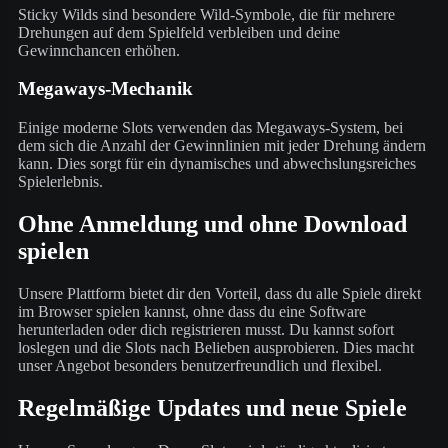
Sticky Wilds sind besondere Wild-Symbole, die für mehrere
Drehungen auf dem Spielfeld verbleiben und deine
Gewinnchancen erhöhen.
Megaways-Mechanik
Einige moderne Slots verwenden das Megaways-System, bei
dem sich die Anzahl der Gewinnlinien mit jeder Drehung ändern
kann. Dies sorgt für ein dynamisches und abwechslungsreiches
Spielerlebnis.
Ohne Anmeldung und ohne Download
spielen
Unsere Plattform bietet dir den Vorteil, dass du alle Spiele direkt
im Browser spielen kannst, ohne dass du eine Software
herunterladen oder dich registrieren musst. Du kannst sofort
loslegen und die Slots nach Belieben ausprobieren. Dies macht
unser Angebot besonders benutzerfreundlich und flexibel.
Regelmäßige Updates und neue Spiele