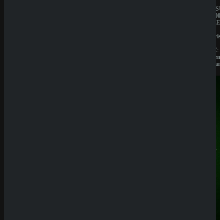
JAHRESUMSATZ:
JAHRES
1.000.000€
1.000.00
BESITZER:
BESITZE
Liernin
Liernin
Enterprises
Enterpri
LTD
LTD
LIZENZ:
LIZENZ:
Komoren
Komore
(Anjouan)
(Anjoua
Neueste
Beiträge
SpinEmpir
e Casino
Review
SpinBetter
Casino
Review
Wyns
Casino