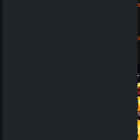
CryptoRush
Having issues with
3x3 Football Strike
?
200% bis
zu 2.500€
Robert99
zu
CryptoRush
200% bis
Submit
zu 2.500€
Sicher dir einen 100% Bonus bis 500€ und spiele
3x3 Football Strike
Try Our Featured Games
News
SpinEmpire Casino
Review
8. Januar 2026
SpinBetter Casino
Review
22. Dezember
2025
Wyns Casino Revie
30. September
2025
QuickWin Casino
Review