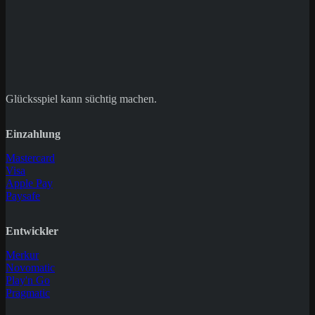
Glücksspiel kann süchtig machen.
Einzahlung
Mastercard
Visa
Apple Pay
Paysafe
Entwickler
Merkur
Novomatic
Play'n Go
Pragmatic