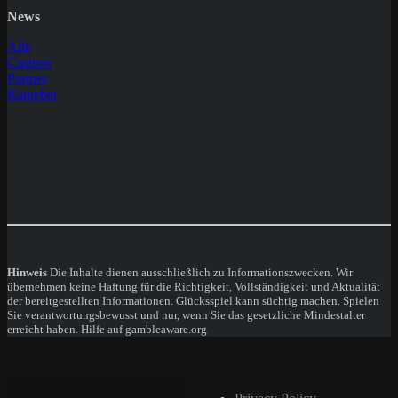
News
Alle
Casinos
Partner
Ratgeber
Hinweis
Die Inhalte dienen ausschließlich zu Informationszwecken. Wir
übernehmen keine Haftung für die Richtigkeit, Vollständigkeit und Aktualität
der bereitgestellten Informationen. Glücksspiel kann süchtig machen. Spielen
Sie verantwortungsbewusst und nur, wenn Sie das gesetzliche Mindestalter
erreicht haben. Hilfe auf gambleaware.org
© Copyright 2024