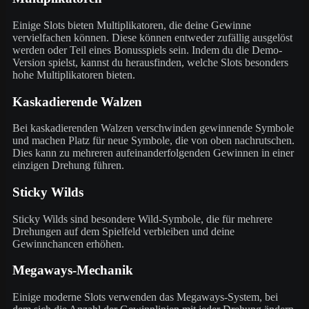
Einige Slots bieten Multiplikatoren, die deine Gewinne
vervielfachen können. Diese können entweder zufällig ausgelöst
werden oder Teil eines Bonusspiels sein. Indem du die Demo-
Version spielst, kannst du herausfinden, welche Slots besonders
hohe Multiplikatoren bieten.
Kaskadierende Walzen
Bei kaskadierenden Walzen verschwinden gewinnende Symbole
und machen Platz für neue Symbole, die von oben nachrutschen.
Dies kann zu mehreren aufeinanderfolgenden Gewinnen in einer
einzigen Drehung führen.
Sticky Wilds
Sticky Wilds sind besondere Wild-Symbole, die für mehrere
Drehungen auf dem Spielfeld verbleiben und deine
Gewinnchancen erhöhen.
Megaways-Mechanik
Einige moderne Slots verwenden das Megaways-System, bei