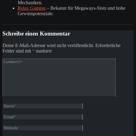
Mechaniken.
Relax Gaming
– Bekannt für Megaways-Slots und hohe
Gewinnpotenziale.
Schreibe einen Kommentar
Deine E-Mail-Adresse wird nicht veröffentlicht.
Erforderliche
Felder sind mit
*
markiert