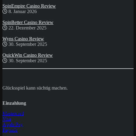
SpinEmpire Casino Review
8. Januar 2026
SpinBetter Casino Review
22. Dezember 2025
Wyns Casino Review
30. September 2025
QuickWin Casino Review
30. September 2025
Glücksspiel kann süchtig machen.
Einzahlung
Mastercard
Visa
Apple Pay
Paysafe