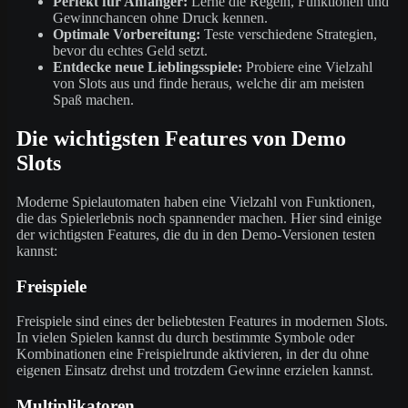
Perfekt für Anfänger:
Lerne die Regeln, Funktionen und
Gewinnchancen ohne Druck kennen.
Optimale Vorbereitung:
Teste verschiedene Strategien,
bevor du echtes Geld setzt.
Entdecke neue Lieblingsspiele:
Probiere eine Vielzahl
von Slots aus und finde heraus, welche dir am meisten
Spaß machen.
Die wichtigsten Features von Demo
Slots
Moderne Spielautomaten haben eine Vielzahl von Funktionen,
die das Spielerlebnis noch spannender machen. Hier sind einige
der wichtigsten Features, die du in den Demo-Versionen testen
kannst:
Freispiele
Freispiele sind eines der beliebtesten Features in modernen Slots.
In vielen Spielen kannst du durch bestimmte Symbole oder
Kombinationen eine Freispielrunde aktivieren, in der du ohne
eigenen Einsatz drehst und trotzdem Gewinne erzielen kannst.
Multiplikatoren