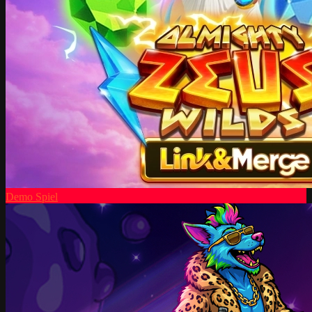
Demo Spiel