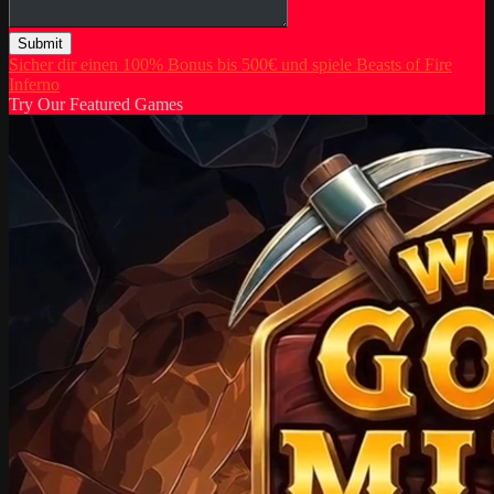
Submit
Sicher dir einen 100% Bonus bis 500€ und spiele Beasts of Fire
Inferno
Try Our Featured Games