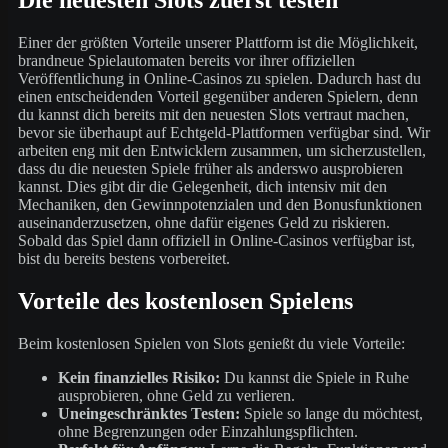
Die neuesten Slots zuerst testen
Einer der größten Vorteile unserer Plattform ist die Möglichkeit,
brandneue Spielautomaten bereits vor ihrer offiziellen
Veröffentlichung in Online-Casinos zu spielen. Dadurch hast du
einen entscheidenden Vorteil gegenüber anderen Spielern, denn
du kannst dich bereits mit den neuesten Slots vertraut machen,
bevor sie überhaupt auf Echtgeld-Plattformen verfügbar sind. Wir
arbeiten eng mit den Entwicklern zusammen, um sicherzustellen,
dass du die neuesten Spiele früher als anderswo ausprobieren
kannst. Dies gibt dir die Gelegenheit, dich intensiv mit den
Mechaniken, den Gewinnpotenzialen und den Bonusfunktionen
auseinanderzusetzen, ohne dafür eigenes Geld zu riskieren.
Sobald das Spiel dann offiziell in Online-Casinos verfügbar ist,
bist du bereits bestens vorbereitet.
Vorteile des kostenlosen Spielens
Beim kostenlosen Spielen von Slots genießt du viele Vorteile:
Kein finanzielles Risiko:
Du kannst die Spiele in Ruhe
ausprobieren, ohne Geld zu verlieren.
Uneingeschränktes Testen:
Spiele so lange du möchtest,
ohne Begrenzungen oder Einzahlungspflichten.