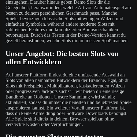
einzugehen. Darüber hinaus geben Demo Slots dir die
Gelegenheit, herauszufinden, welche Art von Automatenspiel am
besten zu deinem persönlichen Geschmack passt. Manche
Spieler bevorzugen klassische Slots mit wenigen Walzen und
einfachen Symbolen, während andere moderne Slots mit
zahlreichen Features und komplizierten Bonusmechaniken
bevorzugen. Durch das Testen in der Demo-Version kannst du
gezielt herausfinden, welche Slots dir am meisten Spaß machen.
Unser Angebot: Die besten Slots von
allen Entwicklern
Auf unserer Plattform findest du eine umfassende Auswahl an
Slots von allen namhaften Entwicklern der Branche. Egal, ob du
Slots mit Freispielen, Multiplikatoren, kaskadierenden Walzen
oder progressiven Jackpots suchst – wir bieten dir eine riesige
Bandbreite an Optionen. Unsere Sammlung wird ständig
aktualisiert, sodass du immer die neuesten und beliebtesten Spiele
ausprobieren kannst. Ein weiterer Vorteil unserer Plattform ist,
dass du keine Anmeldung oder Software-Downloads benötigst.
Alle Spiele sind direkt in deinem Browser spielbar, ohne
versteckte Kosten oder Verpflichtungen.