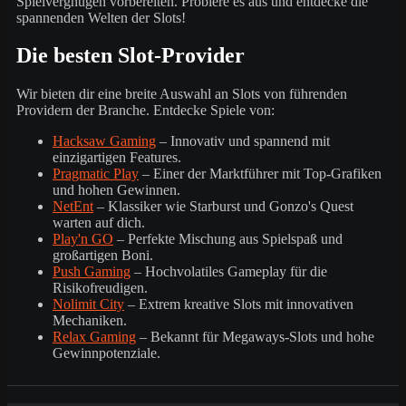
Spielvergnügen vorbereiten. Probiere es aus und entdecke die
spannenden Welten der Slots!
Die besten Slot-Provider
Wir bieten dir eine breite Auswahl an Slots von führenden
Providern der Branche. Entdecke Spiele von:
Hacksaw Gaming
– Innovativ und spannend mit
einzigartigen Features.
Pragmatic Play
– Einer der Marktführer mit Top-Grafiken
und hohen Gewinnen.
NetEnt
– Klassiker wie Starburst und Gonzo's Quest
warten auf dich.
Play'n GO
– Perfekte Mischung aus Spielspaß und
großartigen Boni.
Push Gaming
– Hochvolatiles Gameplay für die
Risikofreudigen.
Nolimit City
– Extrem kreative Slots mit innovativen
Mechaniken.
Relax Gaming
– Bekannt für Megaways-Slots und hohe
Gewinnpotenziale.