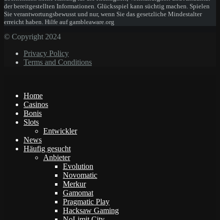
der bereitgestellten Informationen. Glücksspiel kann süchtig machen. Spielen
Sie verantwortungsbewusst und nur, wenn Sie das gesetzliche Mindestalter
erreicht haben. Hilfe auf gambleaware.org
© Copyright 2024
Privacy Policy
Terms and Conditions
Home
Casinos
Bonis
Slots
Entwickler
News
Häufig gesucht
Anbieter
Evolution
Novomatic
Merkur
Gamomat
Pragmatic Play
Hacksaw Gaming
NoLimit City