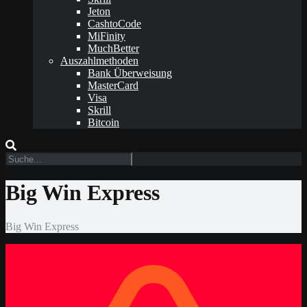
Jeton
CashtoCode
MiFinity
MuchBetter
Auszahlmethoden
Bank Überweisung
MasterCard
Visa
Skrill
Bitcoin
Big Win Express
Big Win Express