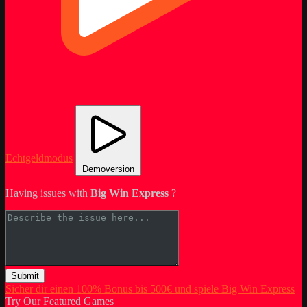
Echtgeldmodus
Demoversion
Having issues with
Big Win Express
?
Submit
Sicher dir einen 100% Bonus bis 500€ und spiele Big Win Express
Try Our Featured Games