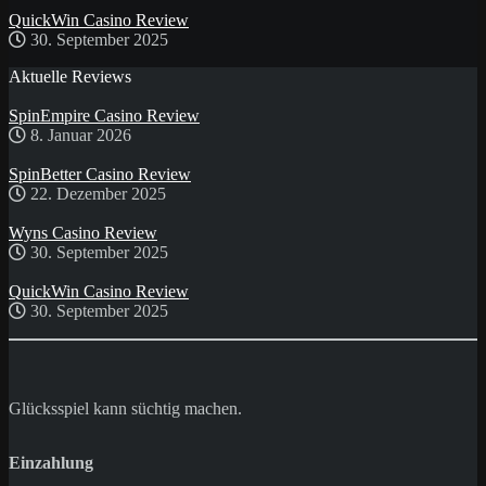
QuickWin Casino Review
30. September 2025
Aktuelle Reviews
SpinEmpire Casino Review
8. Januar 2026
SpinBetter Casino Review
22. Dezember 2025
Wyns Casino Review
30. September 2025
QuickWin Casino Review
30. September 2025
Glücksspiel kann süchtig machen.
Einzahlung