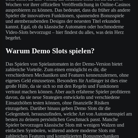
Wochen vor ihrer offiziellen Veröffentlichung in Online-Casinos
ausprobieren zu können. Das bedeutet, dass du früher als andere
Spieler die innovativen Funktionen, spannenden Bonusspiele
und atemberaubenden Designs der neuesten Titel erkunden
kannst. Egal, ob du klassische Automaten oder hochmoderne
Video-Slots bevorzugst – hier findest du alles, was dein Herz
begehrt.
Warum Demo Slots spielen?
Das Spielen von Spielautomaten in der Demo-Version bietet
zahlreiche Vorteile. Zum einen ermöglicht es dir, die
verschiedenen Mechaniken und Features kennenzulernen, ohne
eigenes Geld einzusetzen. Besonders für Anfänger ist dies eine
große Hilfe, da sie sich so mit den Regeln und Funktionen
vertraut machen können. Aber auch erfahrene Spieler profitieren
davon, da sie neue Strategien entwickeln und verschiedene
Einsatzhöhen testen können, ohne finanzielle Risiken
einzugehen. Darüber hinaus geben Demo Slots dir die
Gelegenheit, herauszufinden, welche Art von Automatenspiel am
besten zu deinem persönlichen Geschmack passt. Manche
Spieler bevorzugen klassische Slots mit wenigen Walzen und
einfachen Symbolen, während andere moderne Slots mit
zahlreichen Features und komplizierten Bonusmechaniken