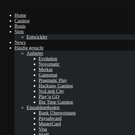
Home
Casinos
Bonis
Slots
Entwickler
News
Häufig gesucht
Anbieter
Evolution
Novomatic
Merkur
Gamomat
Pragmatic Play
Hacksaw Gaming
NoLimit City
Play’n GO
Big Time Gaming
Einzahlmethoden
Bank Überweisung
Paysafecard
MasterCard
Visa
Skrill