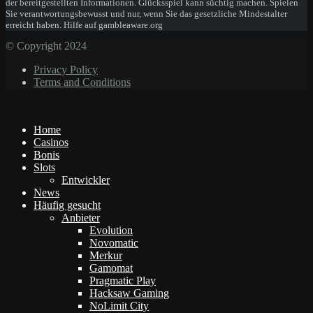
der bereitgestellten Informationen. Glücksspiel kann süchtig machen. Spielen
Sie verantwortungsbewusst und nur, wenn Sie das gesetzliche Mindestalter
erreicht haben. Hilfe auf gambleaware.org
© Copyright 2024
Privacy Policy
Terms and Conditions
Home
Casinos
Bonis
Slots
Entwickler
News
Häufig gesucht
Anbieter
Evolution
Novomatic
Merkur
Gamomat
Pragmatic Play
Hacksaw Gaming
NoLimit City