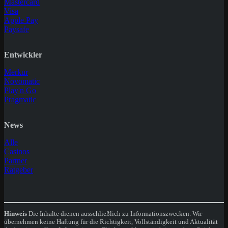
Mastercard
Visa
Apple Pay
Paysafe
Entwickler
Merkur
Novomatic
Play'n Go
Pragmatic
News
Alle
Casinos
Partner
Ratgeber
Hinweis
Die Inhalte dienen ausschließlich zu Informationszwecken. Wir
übernehmen keine Haftung für die Richtigkeit, Vollständigkeit und Aktualität