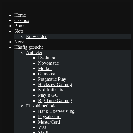
Home
Casinos
Bonis
Slots
Entwickler
News
Häufig gesucht
Anbieter
Evolution
Novomatic
Merkur
Gamomat
Pragmatic Play
Hacksaw Gaming
NoLimit City
Play’n GO
Big Time Gaming
Einzahlmethoden
Bank Überweisung
Paysafecard
MasterCard
Visa
Skrill