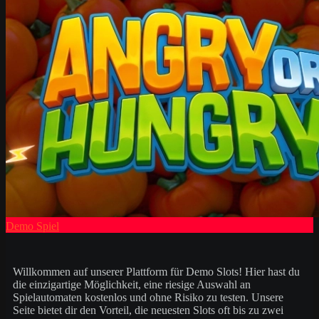
Demo Spiel
Willkommen auf unserer Plattform für Demo Slots! Hier hast du
die einzigartige Möglichkeit, eine riesige Auswahl an
Spielautomaten kostenlos und ohne Risiko zu testen. Unsere
Seite bietet dir den Vorteil, die neuesten Slots oft bis zu zwei