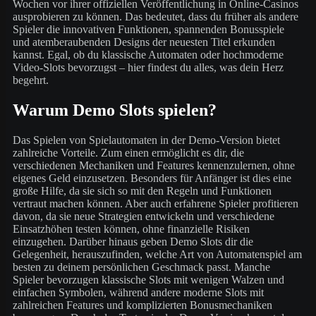
Wochen vor ihrer offiziellen Veröffentlichung in Online-Casinos
ausprobieren zu können. Das bedeutet, dass du früher als andere
Spieler die innovativen Funktionen, spannenden Bonusspiele
und atemberaubenden Designs der neuesten Titel erkunden
kannst. Egal, ob du klassische Automaten oder hochmoderne
Video-Slots bevorzugst – hier findest du alles, was dein Herz
begehrt.
Warum Demo Slots spielen?
Das Spielen von Spielautomaten in der Demo-Version bietet
zahlreiche Vorteile. Zum einen ermöglicht es dir, die
verschiedenen Mechaniken und Features kennenzulernen, ohne
eigenes Geld einzusetzen. Besonders für Anfänger ist dies eine
große Hilfe, da sie sich so mit den Regeln und Funktionen
vertraut machen können. Aber auch erfahrene Spieler profitieren
davon, da sie neue Strategien entwickeln und verschiedene
Einsatzhöhen testen können, ohne finanzielle Risiken
einzugehen. Darüber hinaus geben Demo Slots dir die
Gelegenheit, herauszufinden, welche Art von Automatenspiel am
besten zu deinem persönlichen Geschmack passt. Manche
Spieler bevorzugen klassische Slots mit wenigen Walzen und
einfachen Symbolen, während andere moderne Slots mit
zahlreichen Features und komplizierten Bonusmechaniken