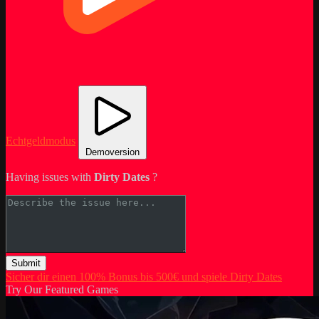
Echtgeldmodus
Demoversion
Having issues with
Dirty Dates
?
Submit
Sicher dir einen 100% Bonus bis 500€ und spiele Dirty Dates
Try Our Featured Games