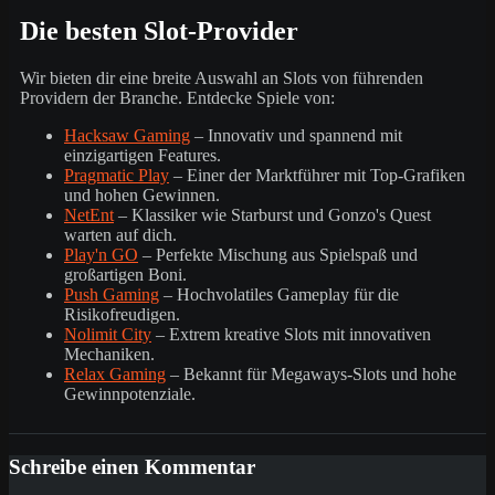
Die besten Slot-Provider
Wir bieten dir eine breite Auswahl an Slots von führenden
Providern der Branche. Entdecke Spiele von:
Hacksaw Gaming
– Innovativ und spannend mit
einzigartigen Features.
Pragmatic Play
– Einer der Marktführer mit Top-Grafiken
und hohen Gewinnen.
NetEnt
– Klassiker wie Starburst und Gonzo's Quest
warten auf dich.
Play'n GO
– Perfekte Mischung aus Spielspaß und
großartigen Boni.
Push Gaming
– Hochvolatiles Gameplay für die
Risikofreudigen.
Nolimit City
– Extrem kreative Slots mit innovativen
Mechaniken.
Relax Gaming
– Bekannt für Megaways-Slots und hohe
Gewinnpotenziale.
Schreibe einen Kommentar