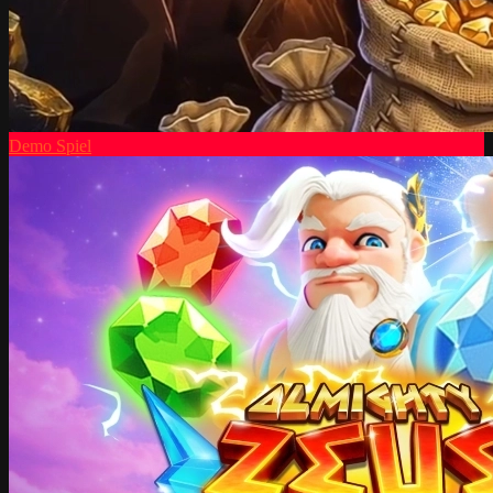
Demo Spiel