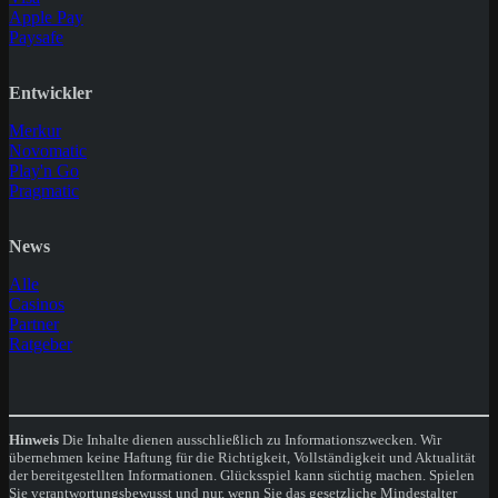
Apple Pay
Paysafe
Entwickler
Merkur
Novomatic
Play'n Go
Pragmatic
News
Alle
Casinos
Partner
Ratgeber
Hinweis
Die Inhalte dienen ausschließlich zu Informationszwecken. Wir
übernehmen keine Haftung für die Richtigkeit, Vollständigkeit und Aktualität
der bereitgestellten Informationen. Glücksspiel kann süchtig machen. Spielen
Sie verantwortungsbewusst und nur, wenn Sie das gesetzliche Mindestalter