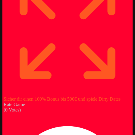
Sicher dir einen 100% Bonus bis 500€ und spiele Dirty Dates
Rate Game
(
0
Votes)