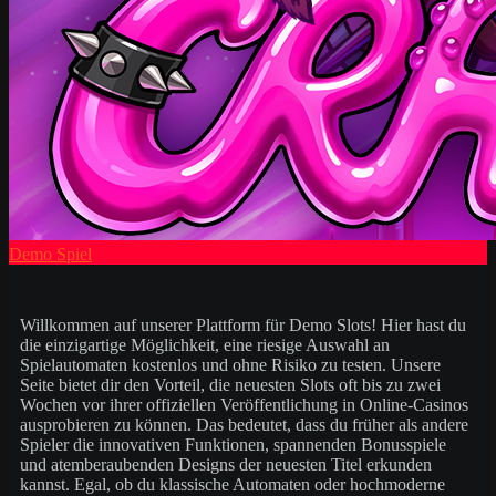
Demo Spiel
Willkommen auf unserer Plattform für Demo Slots! Hier hast du
die einzigartige Möglichkeit, eine riesige Auswahl an
Spielautomaten kostenlos und ohne Risiko zu testen. Unsere
Seite bietet dir den Vorteil, die neuesten Slots oft bis zu zwei
Wochen vor ihrer offiziellen Veröffentlichung in Online-Casinos
ausprobieren zu können. Das bedeutet, dass du früher als andere
Spieler die innovativen Funktionen, spannenden Bonusspiele
und atemberaubenden Designs der neuesten Titel erkunden
kannst. Egal, ob du klassische Automaten oder hochmoderne