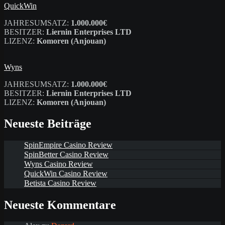
QuickWin
JAHRESUMSATZ:
1.000.000€
BESITZER:
Liernin Enterprises LTD
LIZENZ:
Komoren (Anjouan)
Wyns
JAHRESUMSATZ:
1.000.000€
BESITZER:
Liernin Enterprises LTD
LIZENZ:
Komoren (Anjouan)
Neueste Beiträge
SpinEmpire Casino Review
SpinBetter Casino Review
Wyns Casino Review
QuickWin Casino Review
Betista Casino Review
Neueste Kommentare