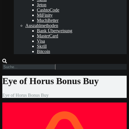
Jeton
CashtoCode
MiFinity
MuchBetter
Auszahlmethoden
Bank Überweisung
MasterCard
Visa
Skrill
Bitcoin
Eye of Horus Bonus Buy
Eye of Horus Bonus Buy