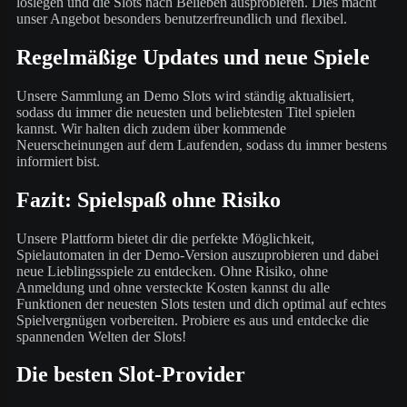
loslegen und die Slots nach Belieben ausprobieren. Dies macht
unser Angebot besonders benutzerfreundlich und flexibel.
Regelmäßige Updates und neue Spiele
Unsere Sammlung an Demo Slots wird ständig aktualisiert,
sodass du immer die neuesten und beliebtesten Titel spielen
kannst. Wir halten dich zudem über kommende
Neuerscheinungen auf dem Laufenden, sodass du immer bestens
informiert bist.
Fazit: Spielspaß ohne Risiko
Unsere Plattform bietet dir die perfekte Möglichkeit,
Spielautomaten in der Demo-Version auszuprobieren und dabei
neue Lieblingsspiele zu entdecken. Ohne Risiko, ohne
Anmeldung und ohne versteckte Kosten kannst du alle
Funktionen der neuesten Slots testen und dich optimal auf echtes
Spielvergnügen vorbereiten. Probiere es aus und entdecke die
spannenden Welten der Slots!
Die besten Slot-Provider