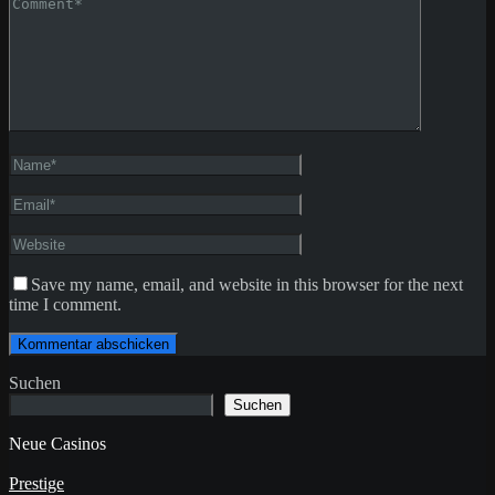
Save my name, email, and website in this browser for the next
time I comment.
Suchen
Suchen
Neue Casinos
Prestige