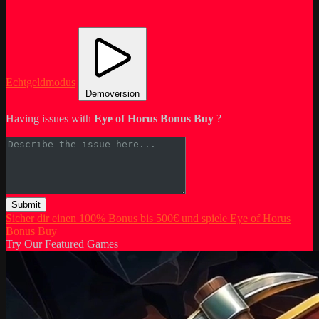
Echtgeldmodus
Demoversion
Having issues with
Eye of Horus Bonus Buy
?
Submit
Sicher dir einen 100% Bonus bis 500€ und spiele Eye of Horus
Bonus Buy
Try Our Featured Games