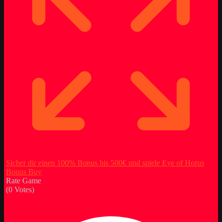
Sicher dir einen 100% Bonus bis 500€ und spiele Eye of Horus
Bonus Buy
Rate Game
(
0
Votes)