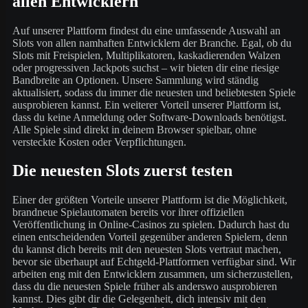
allen Entwicklern
Auf unserer Plattform findest du eine umfassende Auswahl an
Slots von allen namhaften Entwicklern der Branche. Egal, ob du
Slots mit Freispielen, Multiplikatoren, kaskadierenden Walzen
oder progressiven Jackpots suchst – wir bieten dir eine riesige
Bandbreite an Optionen. Unsere Sammlung wird ständig
aktualisiert, sodass du immer die neuesten und beliebtesten Spiele
ausprobieren kannst. Ein weiterer Vorteil unserer Plattform ist,
dass du keine Anmeldung oder Software-Downloads benötigst.
Alle Spiele sind direkt in deinem Browser spielbar, ohne
versteckte Kosten oder Verpflichtungen.
Die neuesten Slots zuerst testen
Einer der größten Vorteile unserer Plattform ist die Möglichkeit,
brandneue Spielautomaten bereits vor ihrer offiziellen
Veröffentlichung in Online-Casinos zu spielen. Dadurch hast du
einen entscheidenden Vorteil gegenüber anderen Spielern, denn
du kannst dich bereits mit den neuesten Slots vertraut machen,
bevor sie überhaupt auf Echtgeld-Plattformen verfügbar sind. Wir
arbeiten eng mit den Entwicklern zusammen, um sicherzustellen,
dass du die neuesten Spiele früher als anderswo ausprobieren
kannst. Dies gibt dir die Gelegenheit, dich intensiv mit den