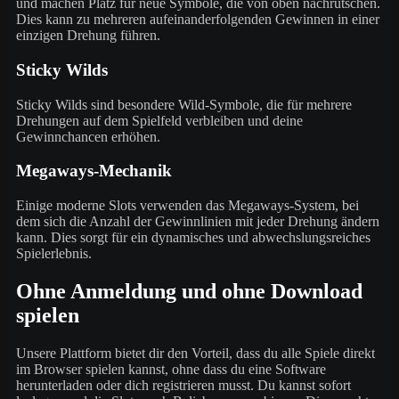
und machen Platz für neue Symbole, die von oben nachrutschen.
Dies kann zu mehreren aufeinanderfolgenden Gewinnen in einer
einzigen Drehung führen.
Sticky Wilds
Sticky Wilds sind besondere Wild-Symbole, die für mehrere
Drehungen auf dem Spielfeld verbleiben und deine
Gewinnchancen erhöhen.
Megaways-Mechanik
Einige moderne Slots verwenden das Megaways-System, bei
dem sich die Anzahl der Gewinnlinien mit jeder Drehung ändern
kann. Dies sorgt für ein dynamisches und abwechslungsreiches
Spielerlebnis.
Ohne Anmeldung und ohne Download
spielen
Unsere Plattform bietet dir den Vorteil, dass du alle Spiele direkt
im Browser spielen kannst, ohne dass du eine Software
herunterladen oder dich registrieren musst. Du kannst sofort