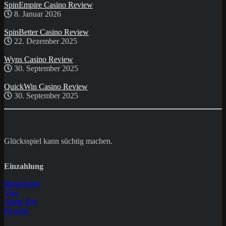
SpinEmpire Casino Review
8. Januar 2026
SpinBetter Casino Review
22. Dezember 2025
Wyns Casino Review
30. September 2025
QuickWin Casino Review
30. September 2025
Glücksspiel kann süchtig machen.
Einzahlung
Mastercard
Visa
Apple Pay
Paysafe