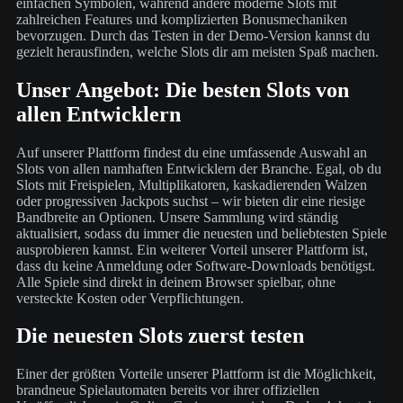
einfachen Symbolen, während andere moderne Slots mit
zahlreichen Features und komplizierten Bonusmechaniken
bevorzugen. Durch das Testen in der Demo-Version kannst du
gezielt herausfinden, welche Slots dir am meisten Spaß machen.
Unser Angebot: Die besten Slots von
allen Entwicklern
Auf unserer Plattform findest du eine umfassende Auswahl an
Slots von allen namhaften Entwicklern der Branche. Egal, ob du
Slots mit Freispielen, Multiplikatoren, kaskadierenden Walzen
oder progressiven Jackpots suchst – wir bieten dir eine riesige
Bandbreite an Optionen. Unsere Sammlung wird ständig
aktualisiert, sodass du immer die neuesten und beliebtesten Spiele
ausprobieren kannst. Ein weiterer Vorteil unserer Plattform ist,
dass du keine Anmeldung oder Software-Downloads benötigst.
Alle Spiele sind direkt in deinem Browser spielbar, ohne
versteckte Kosten oder Verpflichtungen.
Die neuesten Slots zuerst testen
Einer der größten Vorteile unserer Plattform ist die Möglichkeit,
brandneue Spielautomaten bereits vor ihrer offiziellen