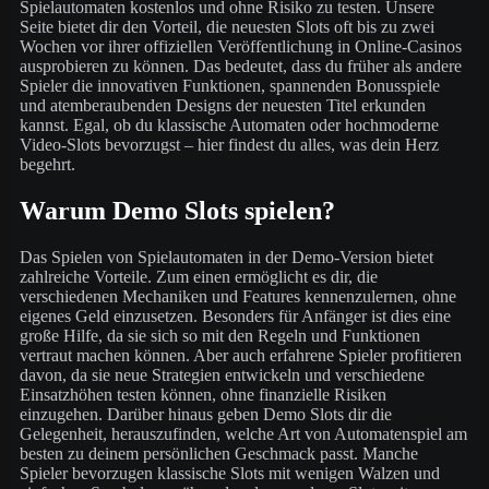
Spielautomaten kostenlos und ohne Risiko zu testen. Unsere
Seite bietet dir den Vorteil, die neuesten Slots oft bis zu zwei
Wochen vor ihrer offiziellen Veröffentlichung in Online-Casinos
ausprobieren zu können. Das bedeutet, dass du früher als andere
Spieler die innovativen Funktionen, spannenden Bonusspiele
und atemberaubenden Designs der neuesten Titel erkunden
kannst. Egal, ob du klassische Automaten oder hochmoderne
Video-Slots bevorzugst – hier findest du alles, was dein Herz
begehrt.
Warum Demo Slots spielen?
Das Spielen von Spielautomaten in der Demo-Version bietet
zahlreiche Vorteile. Zum einen ermöglicht es dir, die
verschiedenen Mechaniken und Features kennenzulernen, ohne
eigenes Geld einzusetzen. Besonders für Anfänger ist dies eine
große Hilfe, da sie sich so mit den Regeln und Funktionen
vertraut machen können. Aber auch erfahrene Spieler profitieren
davon, da sie neue Strategien entwickeln und verschiedene
Einsatzhöhen testen können, ohne finanzielle Risiken
einzugehen. Darüber hinaus geben Demo Slots dir die
Gelegenheit, herauszufinden, welche Art von Automatenspiel am
besten zu deinem persönlichen Geschmack passt. Manche
Spieler bevorzugen klassische Slots mit wenigen Walzen und