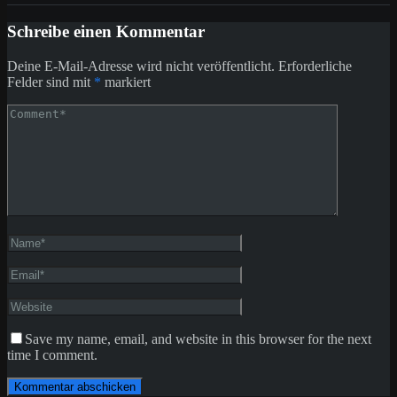
Schreibe einen Kommentar
Deine E-Mail-Adresse wird nicht veröffentlicht.
Erforderliche
Felder sind mit
*
markiert
Save my name, email, and website in this browser for the next
time I comment.