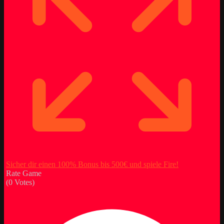
Sicher dir einen 100% Bonus bis 500€ und spiele Fire!
Rate Game
(
0
Votes)