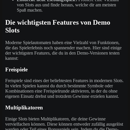
von Slots aus und finde heraus, welche dir am meisten
Spaß machen.
Die wichtigsten Features von Demo
Slots
Moderne Spielautomaten haben eine Vielzahl von Funktionen,
die das Spielerlebnis noch spannender machen. Hier sind einige
der wichtigsten Features, die du in den Demo-Versionen testen
kannst:
Freispiele
Freispiele sind eines der beliebtesten Features in modernen Slots.
In vielen Spielen kannst du durch bestimmte Symbole oder
Kombinationen eine Freispielrunde aktivieren, in der du ohne
eigenen Einsatz drehst und trotzdem Gewinne erzielen kannst.
Multiplikatoren
Einige Slots bieten Multiplikatoren, die deine Gewinne
vervielfachen können. Diese können entweder zufällig ausgelöst
werden oder Teil eines Bonusspiels sein. Indem du die Demo-