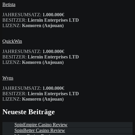
Betista
JAHRESUMSATZ:
1.000.000€
BESITZER:
Liernin Enterprises LTD
LIZENZ:
Komoren (Anjouan)
QuickWin
JAHRESUMSATZ:
1.000.000€
BESITZER:
Liernin Enterprises LTD
LIZENZ:
Komoren (Anjouan)
Wyns
JAHRESUMSATZ:
1.000.000€
BESITZER:
Liernin Enterprises LTD
LIZENZ:
Komoren (Anjouan)
Neueste Beiträge
SpinEmpire Casino Review
SpinBetter Casino Review