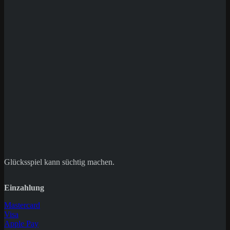
Save my name, email, and website in this
browser for the next time I comment.
Glücksspiel kann süchtig machen.
Einzahlung
Mastercard
Visa
Apple Pay