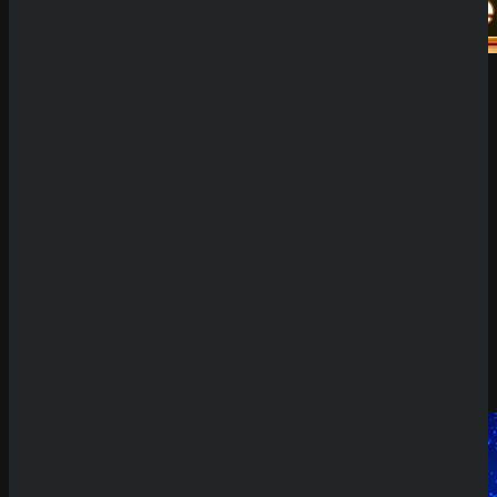
Demo Spiel
Demo Spiel