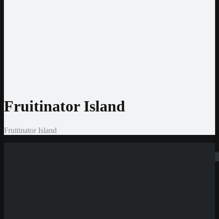
Jeton
CashtoCode
MiFinity
MuchBetter
Auszahlmethoden
Bank Überweisung
MasterCard
Visa
Skrill
Bitcoin
Fruitinator Island
Fruitinator Island
Suchen
Neue Casinos