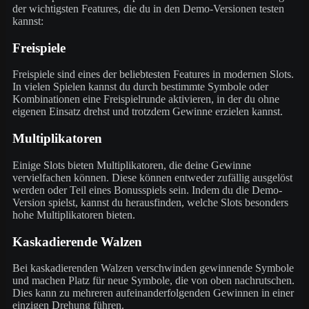
der wichtigsten Features, die du in den Demo-Versionen testen
kannst:
Freispiele
Freispiele sind eines der beliebtesten Features in modernen Slots.
In vielen Spielen kannst du durch bestimmte Symbole oder
Kombinationen eine Freispielrunde aktivieren, in der du ohne
eigenen Einsatz drehst und trotzdem Gewinne erzielen kannst.
Multiplikatoren
Einige Slots bieten Multiplikatoren, die deine Gewinne
vervielfachen können. Diese können entweder zufällig ausgelöst
werden oder Teil eines Bonusspiels sein. Indem du die Demo-
Version spielst, kannst du herausfinden, welche Slots besonders
hohe Multiplikatoren bieten.
Kaskadierende Walzen
Bei kaskadierenden Walzen verschwinden gewinnende Symbole
und machen Platz für neue Symbole, die von oben nachrutschen.
Dies kann zu mehreren aufeinanderfolgenden Gewinnen in einer
einzigen Drehung führen.