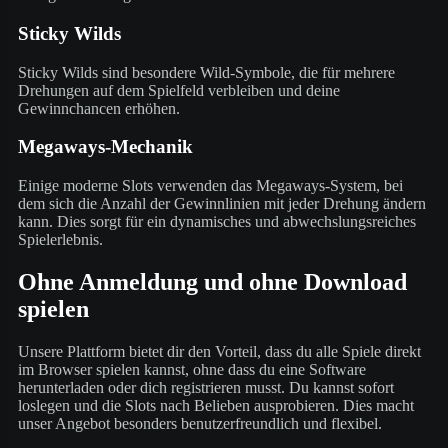
Sticky Wilds
Sticky Wilds sind besondere Wild-Symbole, die für mehrere
Drehungen auf dem Spielfeld verbleiben und deine
Gewinnchancen erhöhen.
Megaways-Mechanik
Einige moderne Slots verwenden das Megaways-System, bei
dem sich die Anzahl der Gewinnlinien mit jeder Drehung ändern
kann. Dies sorgt für ein dynamisches und abwechslungsreiches
Spielerlebnis.
Ohne Anmeldung und ohne Download
spielen
Unsere Plattform bietet dir den Vorteil, dass du alle Spiele direkt
im Browser spielen kannst, ohne dass du eine Software
herunterladen oder dich registrieren musst. Du kannst sofort
loslegen und die Slots nach Belieben ausprobieren. Dies macht
unser Angebot besonders benutzerfreundlich und flexibel.