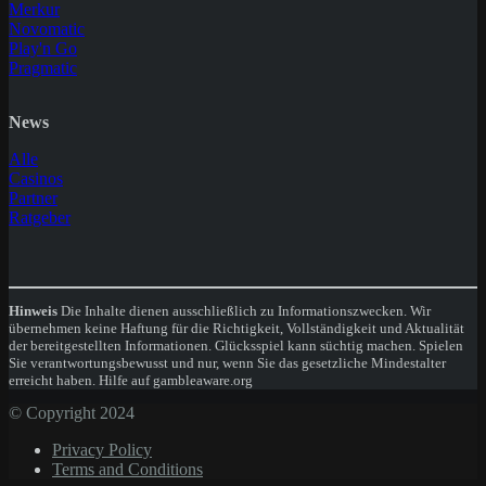
Merkur
Novomatic
Play'n Go
Pragmatic
News
Alle
Casinos
Partner
Ratgeber
Hinweis
Die Inhalte dienen ausschließlich zu Informationszwecken. Wir
übernehmen keine Haftung für die Richtigkeit, Vollständigkeit und Aktualität
der bereitgestellten Informationen. Glücksspiel kann süchtig machen. Spielen
Sie verantwortungsbewusst und nur, wenn Sie das gesetzliche Mindestalter
erreicht haben. Hilfe auf gambleaware.org
© Copyright 2024
Privacy Policy
Terms and Conditions