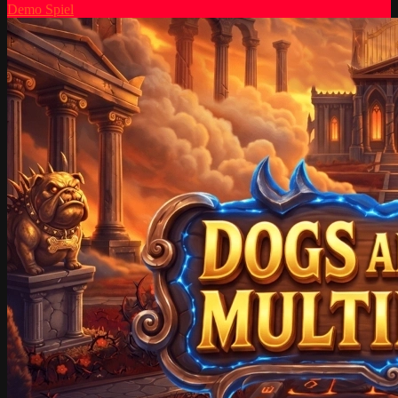
Demo Spiel