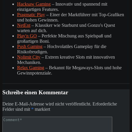
Hacksaw Gaming
– Innovativ und spannend mit
einzigartigen Features.
Pragmatic Play
– Einer der Marktführer mit Top-Grafiken
und hohen Gewinnen.
NetEnt
– Klassiker wie Starburst und Gonzo's Quest
warten auf dich.
Play'n GO
– Perfekte Mischung aus Spielspaß und
großartigen Boni.
Push Gaming
– Hochvolatiles Gameplay für die
Risikofreudigen.
Nolimit City
– Extrem kreative Slots mit innovativen
Mechaniken.
Relax Gaming
– Bekannt für Megaways-Slots und hohe
Gewinnpotenziale.
Schreibe einen Kommentar
Deine E-Mail-Adresse wird nicht veröffentlicht.
Erforderliche
Felder sind mit
*
markiert