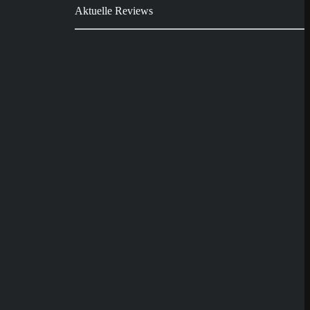
Aktuelle Reviews