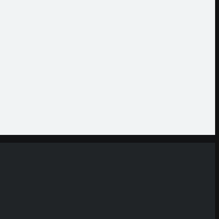
Suchen
Suchen
Neue Casinos
Prestige