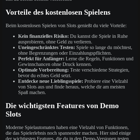
Vorteile des kostenlosen Spielens
Beim kostenlosen Spielen von Slots genießt du viele Vorteile:
Kein finanzielles Risiko:
Du kannst die Spiele in Ruhe
ausprobieren, ohne Geld zu verlieren.
Uneingeschränktes Testen:
Spiele so lange du möchtest,
ohne Begrenzungen oder Einzahlungspflichten.
Perfekt für Anfänger:
Lerne die Regeln, Funktionen und
Gewinnchancen ohne Druck kennen.
Optimale Vorbereitung:
Teste verschiedene Strategien,
bevor du echtes Geld setzt.
Entdecke neue Lieblingsspiele:
Probiere eine Vielzahl
von Slots aus und finde heraus, welche dir am meisten
Spaß machen.
Die wichtigsten Features von Demo
Slots
Moderne Spielautomaten haben eine Vielzahl von Funktionen,
die das Spielerlebnis noch spannender machen. Hier sind einige
der wichtigsten Features, die du in den Demo-Versionen testen