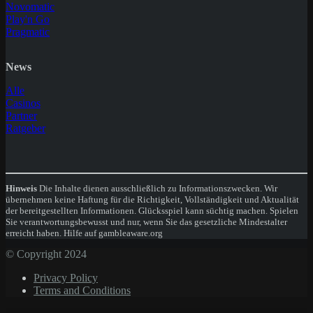
Novomatic
Play'n Go
Pragmatic
News
Alle
Casinos
Partner
Ratgeber
Hinweis
Die Inhalte dienen ausschließlich zu Informationszwecken. Wir
übernehmen keine Haftung für die Richtigkeit, Vollständigkeit und Aktualität
der bereitgestellten Informationen. Glücksspiel kann süchtig machen. Spielen
Sie verantwortungsbewusst und nur, wenn Sie das gesetzliche Mindestalter
erreicht haben. Hilfe auf gambleaware.org
© Copyright 2024
Privacy Policy
Terms and Conditions