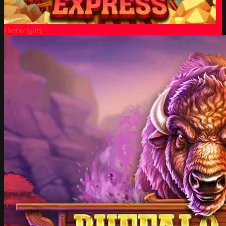
Demo Spiel