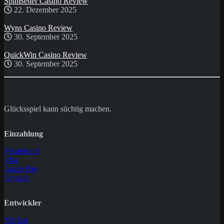
SpinBetter Casino Review
22. Dezember 2025
Wyns Casino Review
30. September 2025
QuickWin Casino Review
30. September 2025
Glücksspiel kann süchtig machen.
Einzahlung
Mastercard
Visa
Apple Pay
Paysafe
Entwickler
Merkur