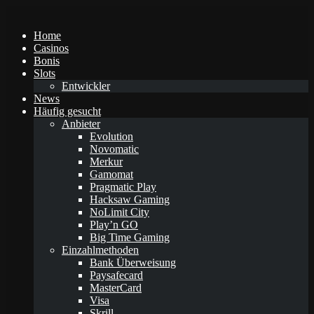
Home
Casinos
Bonis
Slots
Entwickler
News
Häufig gesucht
Anbieter
Evolution
Novomatic
Merkur
Gamomat
Pragmatic Play
Hacksaw Gaming
NoLimit City
Play’n GO
Big Time Gaming
Einzahlmethoden
Bank Überweisung
Paysafecard
MasterCard
Visa
Skrill