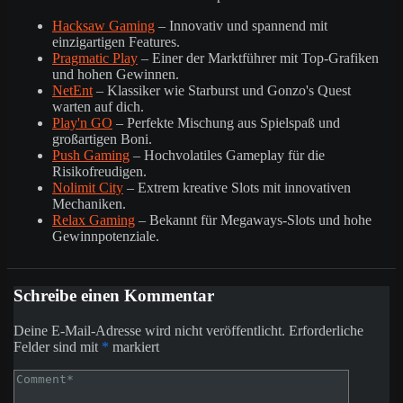
Hacksaw Gaming
– Innovativ und spannend mit
einzigartigen Features.
Pragmatic Play
– Einer der Marktführer mit Top-Grafiken
und hohen Gewinnen.
NetEnt
– Klassiker wie Starburst und Gonzo's Quest
warten auf dich.
Play'n GO
– Perfekte Mischung aus Spielspaß und
großartigen Boni.
Push Gaming
– Hochvolatiles Gameplay für die
Risikofreudigen.
Nolimit City
– Extrem kreative Slots mit innovativen
Mechaniken.
Relax Gaming
– Bekannt für Megaways-Slots und hohe
Gewinnpotenziale.
Schreibe einen Kommentar
Deine E-Mail-Adresse wird nicht veröffentlicht.
Erforderliche
Felder sind mit
*
markiert