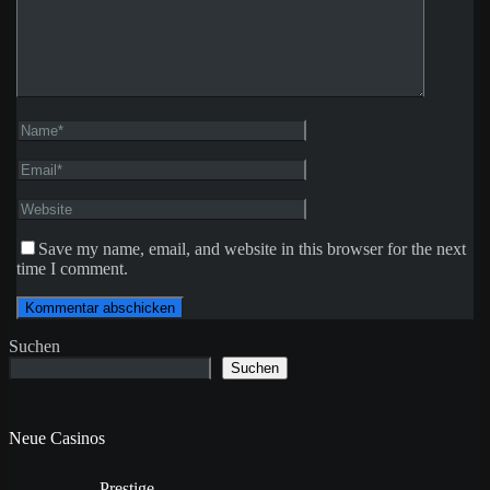
Save my name, email, and website in this browser for the next
time I comment.
Suchen
Suchen
Neue Casinos
Prestige