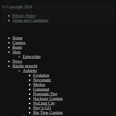
© Copyright 2024
Privacy Policy
Terms and Conditions
Home
Casinos
Bonis
Slots
Entwickler
News
Häufig gesucht
Anbieter
Evolution
Novomatic
Merkur
Gamomat
Pragmatic Play
Hacksaw Gaming
NoLimit City
Play’n GO
Big Time Gaming