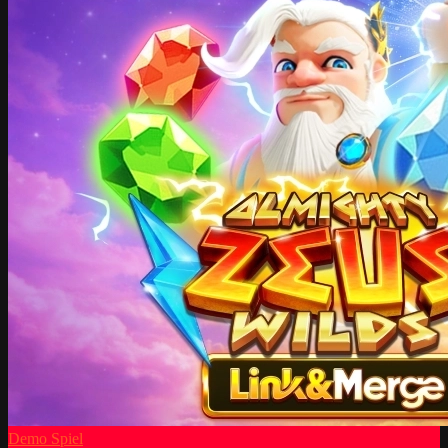
Demo Spiel