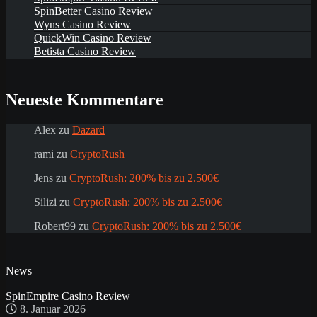
SpinBetter Casino Review
Wyns Casino Review
QuickWin Casino Review
Betista Casino Review
Neueste Kommentare
Alex
zu
Dazard
rami
zu
CryptoRush
Jens
zu
CryptoRush: 200% bis zu 2.500€
Silizi
zu
CryptoRush: 200% bis zu 2.500€
Robert99
zu
CryptoRush: 200% bis zu 2.500€
News
SpinEmpire Casino Review
8. Januar 2026