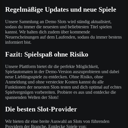
Regelmäßige Updates und neue Spiele
Unsere Sammlung an Demo Slots wird ständig aktualisiert,
sodass du immer die neuesten und beliebtesten Titel spielen
kannst. Wir halten dich zudem über kommende
Neuerscheinungen auf dem Laufenden, sodass du immer bestens
informiert bist.
Fazit: Spielspaß ohne Risiko
Unsere Plattform bietet dir die perfekte Möglichkeit,
Spielautomaten in der Demo-Version auszuprobieren und dabei
neue Lieblingsspiele zu entdecken. Ohne Risiko, ohne
Anmeldung und ohne versteckte Kosten kannst du alle
Funktionen der neuesten Slots testen und dich optimal auf echtes
Spielvergnügen vorbereiten. Probiere es aus und entdecke die
spannenden Welten der Slots!
Die besten Slot-Provider
Wir bieten dir eine breite Auswahl an Slots von führenden
Providern der Branche. Entdecke Spiele von: