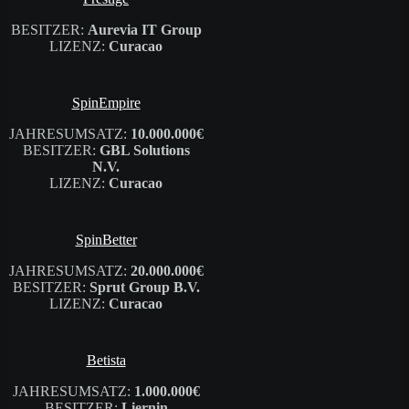
BESITZER:
Aurevia IT Group
LIZENZ:
Curacao
SpinEmpire
JAHRESUMSATZ:
10.000.000€
BESITZER:
GBL Solutions
N.V.
LIZENZ:
Curacao
SpinBetter
JAHRESUMSATZ:
20.000.000€
BESITZER:
Sprut Group B.V.
LIZENZ:
Curacao
Betista
JAHRESUMSATZ:
1.000.000€
BESITZER:
Liernin