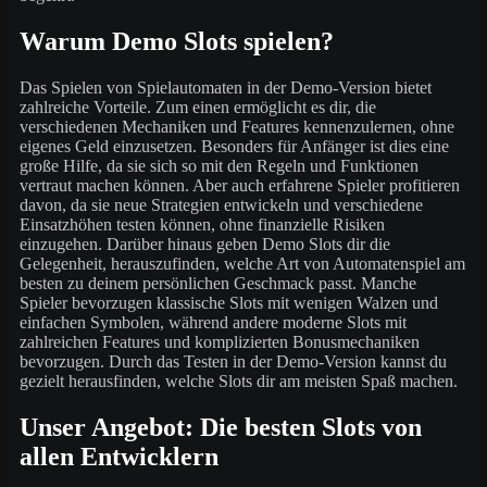
Warum Demo Slots spielen?
Das Spielen von Spielautomaten in der Demo-Version bietet
zahlreiche Vorteile. Zum einen ermöglicht es dir, die
verschiedenen Mechaniken und Features kennenzulernen, ohne
eigenes Geld einzusetzen. Besonders für Anfänger ist dies eine
große Hilfe, da sie sich so mit den Regeln und Funktionen
vertraut machen können. Aber auch erfahrene Spieler profitieren
davon, da sie neue Strategien entwickeln und verschiedene
Einsatzhöhen testen können, ohne finanzielle Risiken
einzugehen. Darüber hinaus geben Demo Slots dir die
Gelegenheit, herauszufinden, welche Art von Automatenspiel am
besten zu deinem persönlichen Geschmack passt. Manche
Spieler bevorzugen klassische Slots mit wenigen Walzen und
einfachen Symbolen, während andere moderne Slots mit
zahlreichen Features und komplizierten Bonusmechaniken
bevorzugen. Durch das Testen in der Demo-Version kannst du
gezielt herausfinden, welche Slots dir am meisten Spaß machen.
Unser Angebot: Die besten Slots von
allen Entwicklern