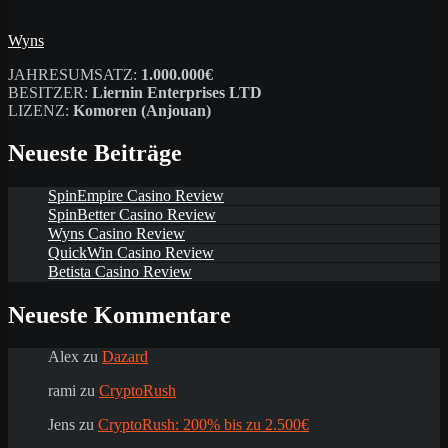
Wyns
JAHRESUMSATZ:
1.000.000€
BESITZER:
Liernin Enterprises LTD
LIZENZ:
Komoren (Anjouan)
Neueste Beiträge
SpinEmpire Casino Review
SpinBetter Casino Review
Wyns Casino Review
QuickWin Casino Review
Betista Casino Review
Neueste Kommentare
Alex
zu
Dazard
rami
zu
CryptoRush
Jens
zu
CryptoRush: 200% bis zu 2.500€