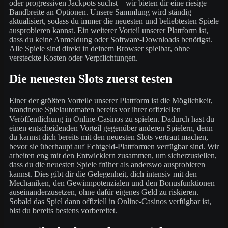
oder progressiven Jackpots suchst – wir bieten dir eine riesige
Bandbreite an Optionen. Unsere Sammlung wird ständig
aktualisiert, sodass du immer die neuesten und beliebtesten Spiele
ausprobieren kannst. Ein weiterer Vorteil unserer Plattform ist,
dass du keine Anmeldung oder Software-Downloads benötigst.
Alle Spiele sind direkt in deinem Browser spielbar, ohne
versteckte Kosten oder Verpflichtungen.
Die neuesten Slots zuerst testen
Einer der größten Vorteile unserer Plattform ist die Möglichkeit,
brandneue Spielautomaten bereits vor ihrer offiziellen
Veröffentlichung in Online-Casinos zu spielen. Dadurch hast du
einen entscheidenden Vorteil gegenüber anderen Spielern, denn
du kannst dich bereits mit den neuesten Slots vertraut machen,
bevor sie überhaupt auf Echtgeld-Plattformen verfügbar sind. Wir
arbeiten eng mit den Entwicklern zusammen, um sicherzustellen,
dass du die neuesten Spiele früher als anderswo ausprobieren
kannst. Dies gibt dir die Gelegenheit, dich intensiv mit den
Mechaniken, den Gewinnpotenzialen und den Bonusfunktionen
auseinanderzusetzen, ohne dafür eigenes Geld zu riskieren.
Sobald das Spiel dann offiziell in Online-Casinos verfügbar ist,
bist du bereits bestens vorbereitet.