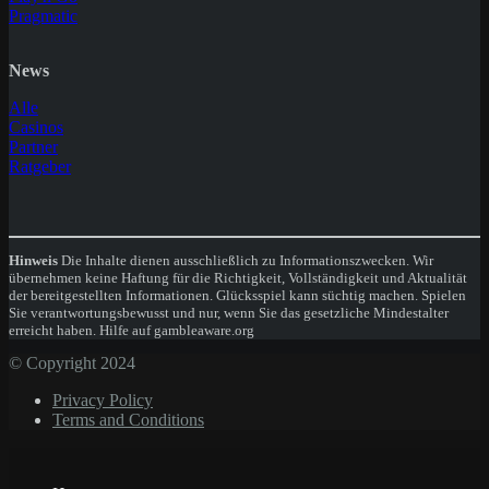
Pragmatic
News
Alle
Casinos
Partner
Ratgeber
Hinweis
Die Inhalte dienen ausschließlich zu Informationszwecken. Wir
übernehmen keine Haftung für die Richtigkeit, Vollständigkeit und Aktualität
der bereitgestellten Informationen. Glücksspiel kann süchtig machen. Spielen
Sie verantwortungsbewusst und nur, wenn Sie das gesetzliche Mindestalter
erreicht haben. Hilfe auf gambleaware.org
© Copyright 2024
Privacy Policy
Terms and Conditions