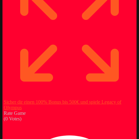
Sicher dir einen 100% Bonus bis 500€ und spiele Legacy of
Olympus
Rate Game
(
0
Votes)