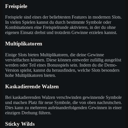
Freispiele
Freispiele sind eines der beliebtesten Features in modernen Slots.
In vielen Spielen kannst du durch bestimmte Symbole oder
Kombinationen eine Freispielrunde aktivieren, in der du ohne
eigenen Einsatz drehst und trotzdem Gewinne erzielen kannst.
Multiplikatoren
Einige Slots bieten Multiplikatoren, die deine Gewinne
vervielfachen können. Diese können entweder zufällig ausgelöst
werden oder Teil eines Bonusspiels sein. Indem du die Demo-
Version spielst, kannst du herausfinden, welche Slots besonders
hohe Multiplikatoren bieten.
Kaskadierende Walzen
Bei kaskadierenden Walzen verschwinden gewinnende Symbole
und machen Platz für neue Symbole, die von oben nachrutschen.
Dies kann zu mehreren aufeinanderfolgenden Gewinnen in einer
einzigen Drehung führen.
Sticky Wilds