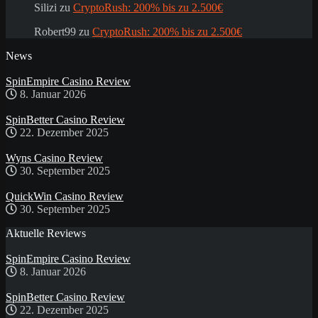
Silizi
zu
CryptoRush: 200% bis zu 2.500€
Robert99
zu
CryptoRush: 200% bis zu 2.500€
News
SpinEmpire Casino Review
8. Januar 2026
SpinBetter Casino Review
22. Dezember 2025
Wyns Casino Review
30. September 2025
QuickWin Casino Review
30. September 2025
Aktuelle Reviews
SpinEmpire Casino Review
8. Januar 2026
SpinBetter Casino Review
22. Dezember 2025