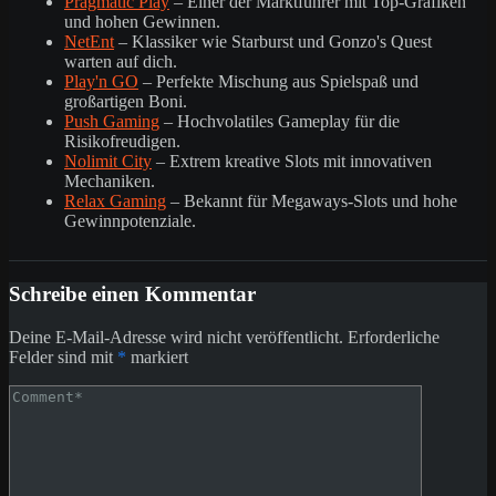
Pragmatic Play
– Einer der Marktführer mit Top-Grafiken
und hohen Gewinnen.
NetEnt
– Klassiker wie Starburst und Gonzo's Quest
warten auf dich.
Play'n GO
– Perfekte Mischung aus Spielspaß und
großartigen Boni.
Push Gaming
– Hochvolatiles Gameplay für die
Risikofreudigen.
Nolimit City
– Extrem kreative Slots mit innovativen
Mechaniken.
Relax Gaming
– Bekannt für Megaways-Slots und hohe
Gewinnpotenziale.
Schreibe einen Kommentar
Deine E-Mail-Adresse wird nicht veröffentlicht.
Erforderliche
Felder sind mit
*
markiert