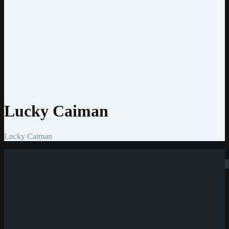
Jeton
CashtoCode
MiFinity
MuchBetter
Auszahlmethoden
Bank Überweisung
MasterCard
Visa
Skrill
Bitcoin
Lucky Caiman
Lucky Caiman
Suchen
Neue Casinos