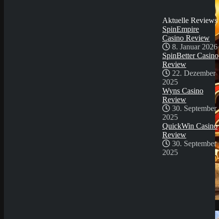
30. September
2025
Aktuelle Reviews
SpinEmpire
Casino Review
8. Januar 2026
SpinBetter Casino
Review
22. Dezember
2025
Wyns Casino
Review
30. September
2025
QuickWin Casino
Review
30. September
2025
Demo Spiel