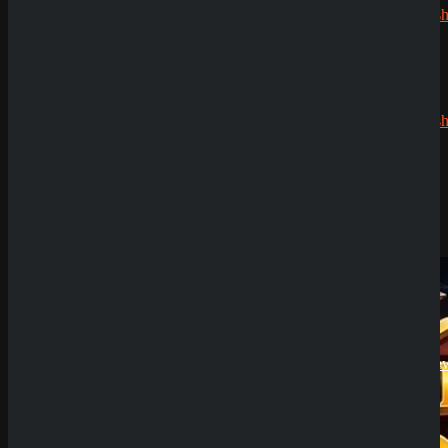
CryptoRush
Echtgeldmodus
200% bis
Demoversion
zu 2.500€
Having issues with
Lucky Caiman
?
Robert99
zu
CryptoRush
200% bis
zu 2.500€
Submit
Sicher dir einen 100% Bonus bis 500€ und spiele
News
Lucky Caiman
SpinEmpire Casino
Try Our Featured Games
Review
8. Januar 2026
SpinBetter Casino
Review
22. Dezember
2025
Wyns Casino Revie
30. September
2025
QuickWin Casino
Review