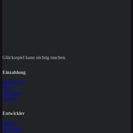
Save my name, email, and website in this
browser for the next time I comment.
Glücksspiel kann süchtig machen.
Einzahlung
Mastercard
Visa
Apple Pay
Paysafe
Entwickler
Merkur
Novomatic