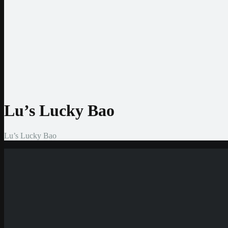
Aus
Lu’s Lucky Bao
Lu’s Lucky Bao