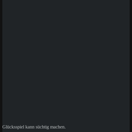
Save my name, email, and website in this
browser for the next time I comment.
Glücksspiel kann süchtig machen.