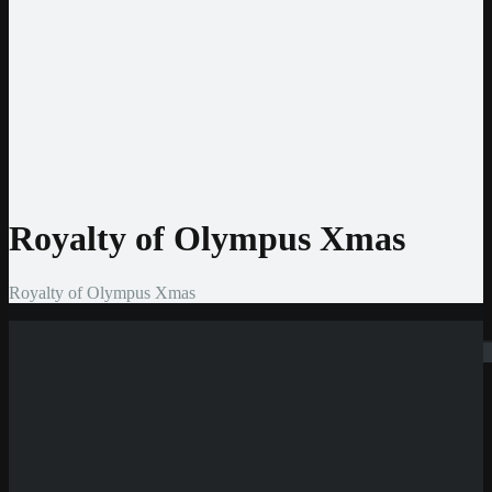
Jeton
CashtoCode
MiFinity
MuchBetter
Auszahlmethoden
Bank Überweisung
MasterCard
Visa
Skrill
Bitcoin
Royalty of Olympus Xmas
Royalty of Olympus Xmas
Suchen
Neue Casinos