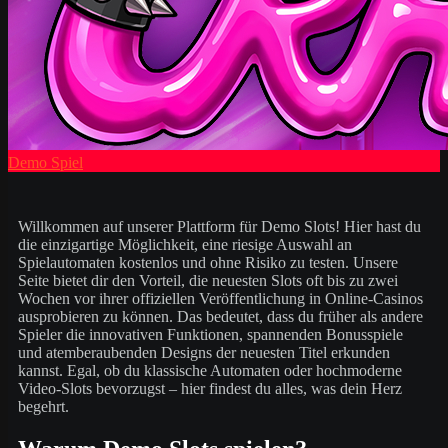
Demo Spiel
Willkommen auf unserer Plattform für Demo Slots! Hier hast du
die einzigartige Möglichkeit, eine riesige Auswahl an
Spielautomaten kostenlos und ohne Risiko zu testen. Unsere
Seite bietet dir den Vorteil, die neuesten Slots oft bis zu zwei
Wochen vor ihrer offiziellen Veröffentlichung in Online-Casinos
ausprobieren zu können. Das bedeutet, dass du früher als andere
Spieler die innovativen Funktionen, spannenden Bonusspiele
und atemberaubenden Designs der neuesten Titel erkunden
kannst. Egal, ob du klassische Automaten oder hochmoderne
Video-Slots bevorzugst – hier findest du alles, was dein Herz
begehrt.