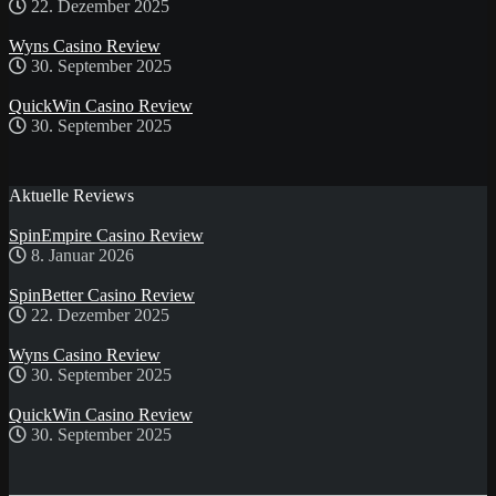
22. Dezember 2025
Wyns Casino Review
30. September 2025
QuickWin Casino Review
30. September 2025
Aktuelle Reviews
SpinEmpire Casino Review
8. Januar 2026
SpinBetter Casino Review
22. Dezember 2025
Wyns Casino Review
30. September 2025
QuickWin Casino Review
30. September 2025