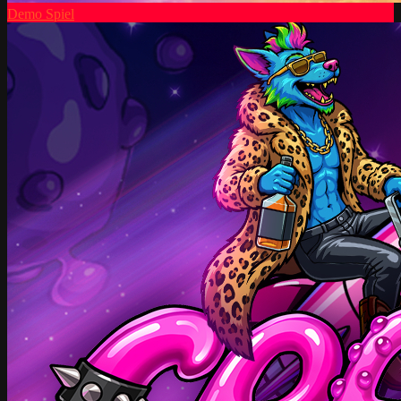
Demo Spiel