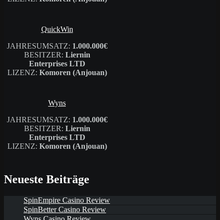
QuickWin
JAHRESUMSATZ:
1.000.000€
BESITZER:
Liernin
Enterprises LTD
LIZENZ:
Komoren (Anjouan)
Wyns
JAHRESUMSATZ:
1.000.000€
BESITZER:
Liernin
Enterprises LTD
LIZENZ:
Komoren (Anjouan)
Neueste Beiträge
SpinEmpire Casino Review
SpinBetter Casino Review
Wyns Casino Review