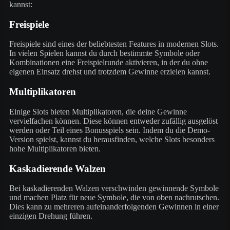
kannst:
Freispiele
Freispiele sind eines der beliebtesten Features in modernen Slots.
In vielen Spielen kannst du durch bestimmte Symbole oder
Kombinationen eine Freispielrunde aktivieren, in der du ohne
eigenen Einsatz drehst und trotzdem Gewinne erzielen kannst.
Multiplikatoren
Einige Slots bieten Multiplikatoren, die deine Gewinne
vervielfachen können. Diese können entweder zufällig ausgelöst
werden oder Teil eines Bonusspiels sein. Indem du die Demo-
Version spielst, kannst du herausfinden, welche Slots besonders
hohe Multiplikatoren bieten.
Kaskadierende Walzen
Bei kaskadierenden Walzen verschwinden gewinnende Symbole
und machen Platz für neue Symbole, die von oben nachrutschen.
Dies kann zu mehreren aufeinanderfolgenden Gewinnen in einer
einzigen Drehung führen.