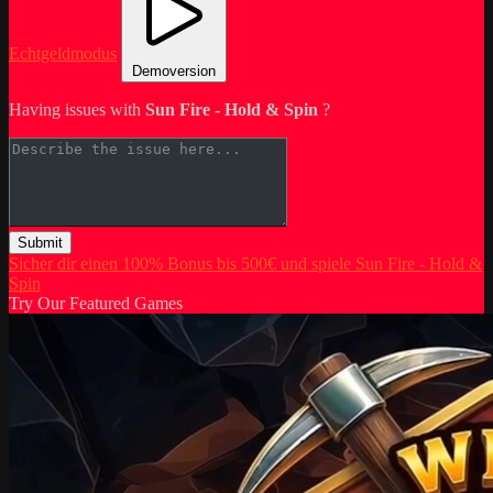
Echtgeldmodus
Demoversion
Having issues with
Sun Fire - Hold & Spin
?
Submit
Sicher dir einen 100% Bonus bis 500€ und spiele Sun Fire - Hold &
Spin
Try Our Featured Games