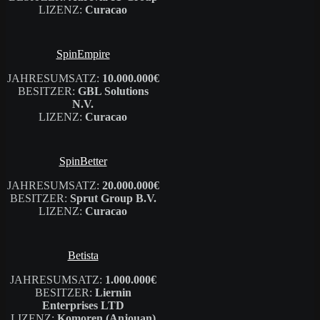
LIZENZ:
Curacao
SpinEmpire
JAHRESUMSATZ:
10.000.000€
BESITZER:
GBL Solutions
N.V.
LIZENZ:
Curacao
SpinBetter
JAHRESUMSATZ:
20.000.000€
BESITZER:
Sprut Group B.V.
LIZENZ:
Curacao
Betista
JAHRESUMSATZ:
1.000.000€
BESITZER:
Liernin
Enterprises LTD
LIZENZ:
Komoren (Anjouan)