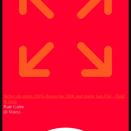
Sicher dir einen 100% Bonus bis 500€ und spiele Sun Fire - Hold
& Spin
Rate Game
(
0
Votes)