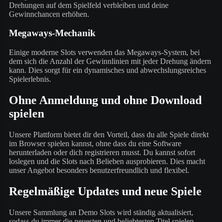
Drehungen auf dem Spielfeld verbleiben und deine
Gewinnchancen erhöhen.
Megaways-Mechanik
Einige moderne Slots verwenden das Megaways-System, bei
dem sich die Anzahl der Gewinnlinien mit jeder Drehung ändern
kann. Dies sorgt für ein dynamisches und abwechslungsreiches
Spielerlebnis.
Ohne Anmeldung und ohne Download
spielen
Unsere Plattform bietet dir den Vorteil, dass du alle Spiele direkt
im Browser spielen kannst, ohne dass du eine Software
herunterladen oder dich registrieren musst. Du kannst sofort
loslegen und die Slots nach Belieben ausprobieren. Dies macht
unser Angebot besonders benutzerfreundlich und flexibel.
Regelmäßige Updates und neue Spiele
Unsere Sammlung an Demo Slots wird ständig aktualisiert,
sodass du immer die neuesten und beliebtesten Titel spielen