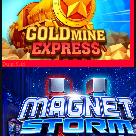
Demo Spiel