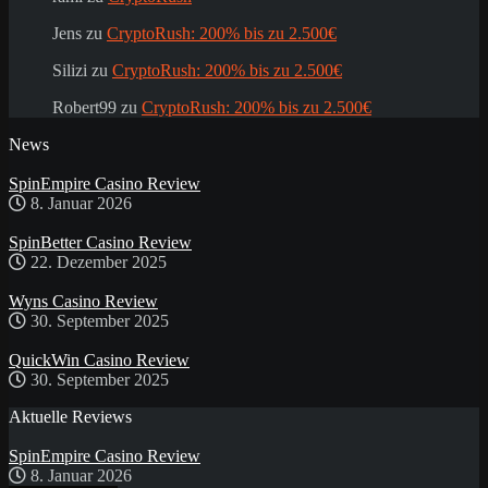
Jens
zu
CryptoRush: 200% bis zu 2.500€
Silizi
zu
CryptoRush: 200% bis zu 2.500€
Robert99
zu
CryptoRush: 200% bis zu 2.500€
News
SpinEmpire Casino Review
8. Januar 2026
SpinBetter Casino Review
22. Dezember 2025
Wyns Casino Review
30. September 2025
QuickWin Casino Review
30. September 2025
Aktuelle Reviews
SpinEmpire Casino Review
8. Januar 2026