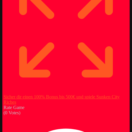
Sicher dir einen 100% Bonus bis 500€ und spiele Sunken City
Riches
Rate Game
(
0
Votes)