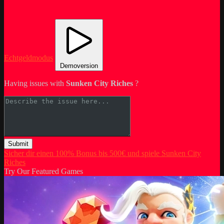
Echtgeldmodus
Demoversion
Having issues with
Sunken City Riches
?
Submit
Sicher dir einen 100% Bonus bis 500€ und spiele Sunken City
Riches
Try Our Featured Games