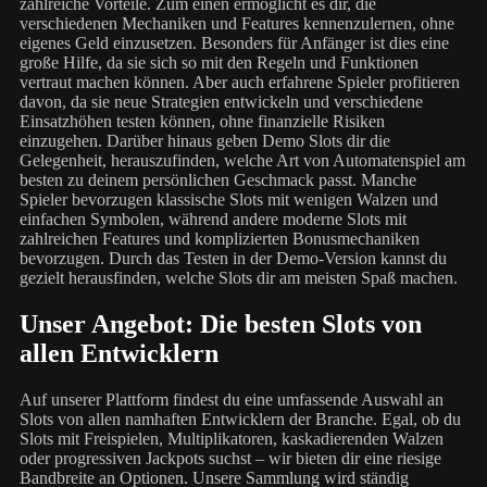
zahlreiche Vorteile. Zum einen ermöglicht es dir, die
verschiedenen Mechaniken und Features kennenzulernen, ohne
eigenes Geld einzusetzen. Besonders für Anfänger ist dies eine
große Hilfe, da sie sich so mit den Regeln und Funktionen
vertraut machen können. Aber auch erfahrene Spieler profitieren
davon, da sie neue Strategien entwickeln und verschiedene
Einsatzhöhen testen können, ohne finanzielle Risiken
einzugehen. Darüber hinaus geben Demo Slots dir die
Gelegenheit, herauszufinden, welche Art von Automatenspiel am
besten zu deinem persönlichen Geschmack passt. Manche
Spieler bevorzugen klassische Slots mit wenigen Walzen und
einfachen Symbolen, während andere moderne Slots mit
zahlreichen Features und komplizierten Bonusmechaniken
bevorzugen. Durch das Testen in der Demo-Version kannst du
gezielt herausfinden, welche Slots dir am meisten Spaß machen.
Unser Angebot: Die besten Slots von
allen Entwicklern
Auf unserer Plattform findest du eine umfassende Auswahl an
Slots von allen namhaften Entwicklern der Branche. Egal, ob du
Slots mit Freispielen, Multiplikatoren, kaskadierenden Walzen
oder progressiven Jackpots suchst – wir bieten dir eine riesige
Bandbreite an Optionen. Unsere Sammlung wird ständig