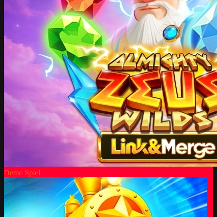
Demo Spiel