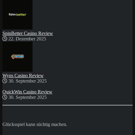
SpinBetter Casino Review
22. Dezember 2025
Wyns Casino Review
30. September 2025
QuickWin Casino Review
30. September 2025
Glücksspiel kann süchtig machen.