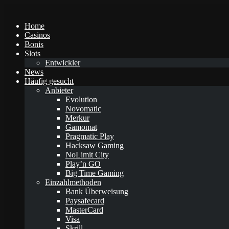
Home
Casinos
Bonis
Slots
Entwickler
News
Häufig gesucht
Anbieter
Evolution
Novomatic
Merkur
Gamomat
Pragmatic Play
Hacksaw Gaming
NoLimit City
Play’n GO
Big Time Gaming
Einzahlmethoden
Bank Überweisung
Paysafecard
MasterCard
Visa
Skrill