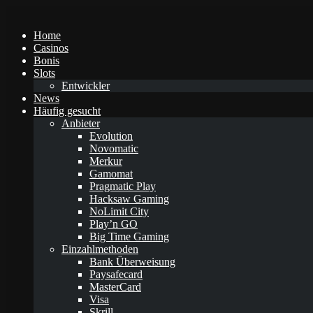
Home
Casinos
Bonis
Slots
Entwickler
News
Häufig gesucht
Anbieter
Evolution
Novomatic
Merkur
Gamomat
Pragmatic Play
Hacksaw Gaming
NoLimit City
Play’n GO
Big Time Gaming
Einzahlmethoden
Bank Überweisung
Paysafecard
MasterCard
Visa
Skrill