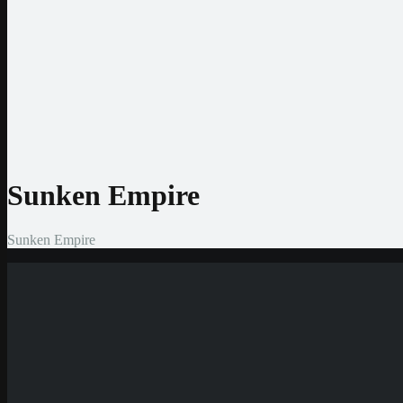
Aus
Sunken Empire
Sunken Empire